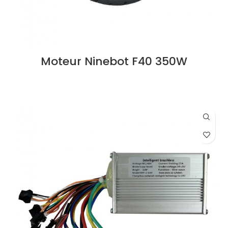
Moteur Ninebot F40 350W
LIRE LA SUITE