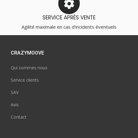
SERVICE APRÈS VENTE
Agilité maximale en cas d'incidents éventuels
CRAZYMOOVE
Qui sommes nous
Service clients
SAV
Avis
Contact