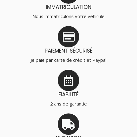
IMMATRICULATION
Nous immatriculons votre véhicule
PAIEMENT SÉCURISÉ
Je paie par carte de crédit et Paypal
FIABILITÉ
2 ans de garantie