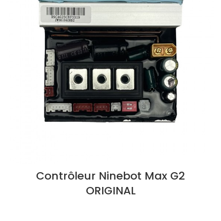
Contrôleur Ninebot Max G2
ORIGINAL
LIRE LA SUITE