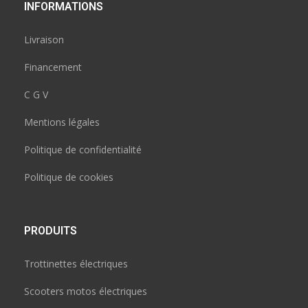
INFORMATIONS
Livraison
Financement
C G V
Mentions légales
Politique de confidentialité
Politique de cookies
PRODUITS
Trottinettes électriques
Scooters motos électriques