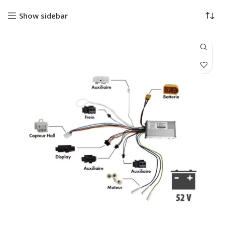
Show sidebar