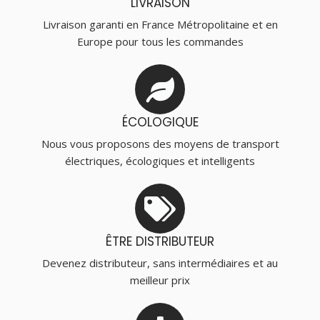
LIVRAISON
Livraison garanti en France Métropolitaine et en
Europe pour tous les commandes
ÉCOLOGIQUE
Nous vous proposons des moyens de transport
électriques, écologiques et intelligents
ÊTRE DISTRIBUTEUR
Devenez distributeur, sans intermédiaires et au
meilleur prix