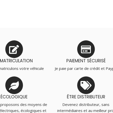
MMATRICULATION
PAIEMENT SÉCURISÉ
atriculons votre véhicule
Je paie par carte de crédit et Pay
ÉCOLOGIQUE
ÊTRE DISTRIBUTEUR
 proposons des moyens de
Devenez distributeur, sans
électriques, écologiques et
intermédiaires et au meilleur pri