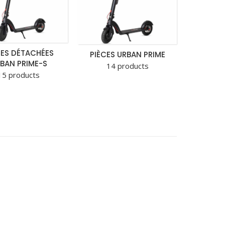
CES DÉTACHÉES
PIÈCES URBAN PRIME
BAN PRIME-S
14 products
15 products