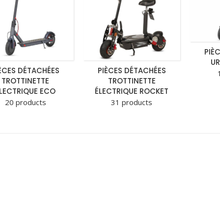
PIÈ
UR
ÈCES DÉTACHÉES
PIÈCES DÉTACHÉES
TROTTINETTE
TROTTINETTE
LECTRIQUE ECO
ÉLECTRIQUE ROCKET
20 products
31 products