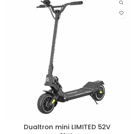
Dualtron mini LIMITED 52V