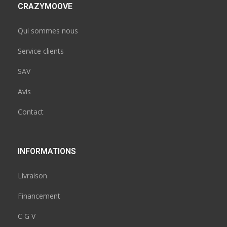
CRAZYMOOVE
Qui sommes nous
Service clients
SAV
Avis
Contact
INFORMATIONS
Livraison
Financement
C G V