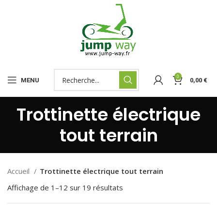
0
MENU
0,00
€
Trottinette électrique
tout terrain
Accueil
Trottinette électrique tout terrain
Affichage de 1–12 sur 19 résultats