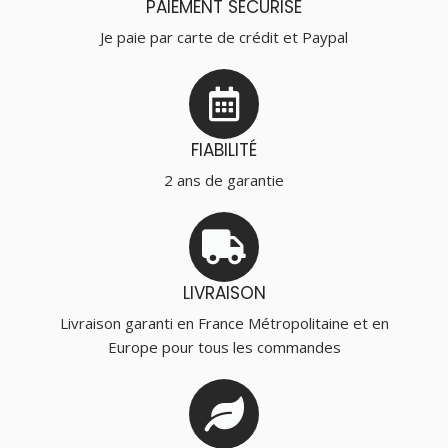
PAIEMENT SÉCURISÉ
Je paie par carte de crédit et Paypal
FIABILITÉ
2 ans de garantie
LIVRAISON
Livraison garanti en France Métropolitaine et en
Europe pour tous les commandes