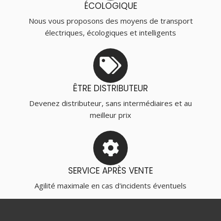
ÉCOLOGIQUE
Nous vous proposons des moyens de transport
électriques, écologiques et intelligents
ÊTRE DISTRIBUTEUR
Devenez distributeur, sans intermédiaires et au
meilleur prix
SERVICE APRÈS VENTE
Agilité maximale en cas d'incidents éventuels