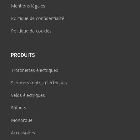
Mentions légales
Politique de confidentialité
Politique de cookies
PRODUITS
Trottinettes électriques
Scooters motos électriques
Vélos électriques
Enfants
Monoroue
Accessoires