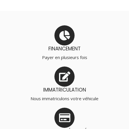
FINANCEMENT
Payer en plusieurs fois
IMMATRICULATION
Nous immatriculons votre véhicule