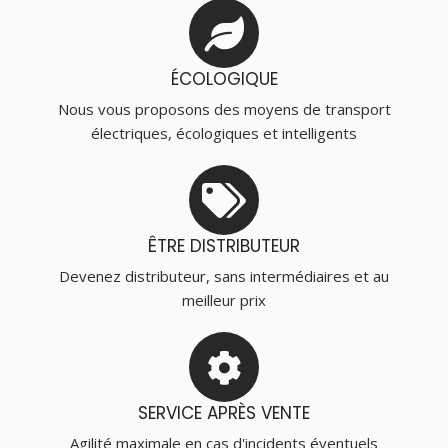
ÉCOLOGIQUE
Nous vous proposons des moyens de transport
électriques, écologiques et intelligents
ÊTRE DISTRIBUTEUR
Devenez distributeur, sans intermédiaires et au
meilleur prix
SERVICE APRÈS VENTE
Agilité maximale en cas d'incidents éventuels