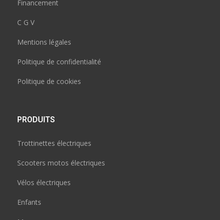
Financement
C G V
Mentions légales
Politique de confidentialité
Politique de cookies
PRODUITS
Trottinettes électriques
Scooters motos électriques
Vélos électriques
Enfants