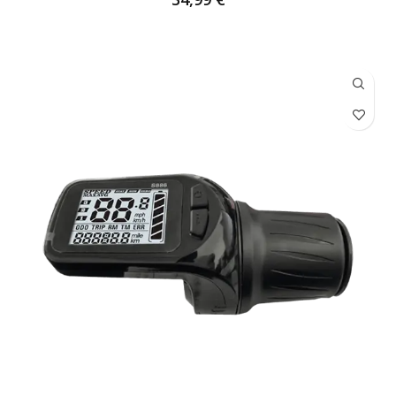
AJOUTER AU PANIER