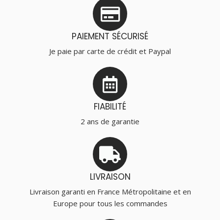
PAIEMENT SÉCURISÉ
Je paie par carte de crédit et Paypal
FIABILITÉ
2 ans de garantie
LIVRAISON
Livraison garanti en France Métropolitaine et en
Europe pour tous les commandes