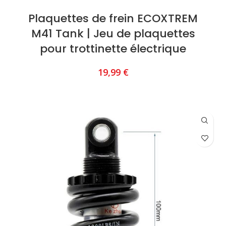
Plaquettes de frein ECOXTREM
M41 Tank | Jeu de plaquettes
pour trottinette électrique
19,99
€
AJOUTER AU PANIER