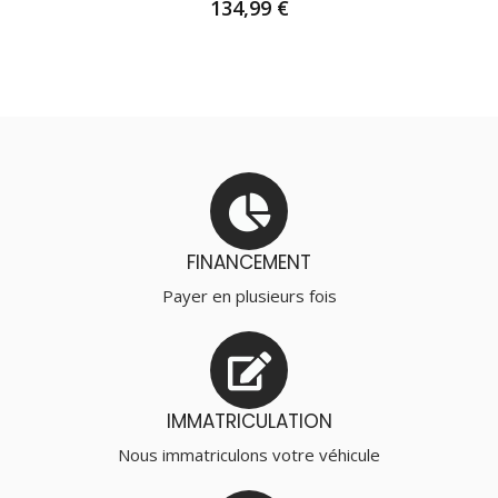
134,99
€
AJOUTER AU PANIER
FINANCEMENT
Payer en plusieurs fois
IMMATRICULATION
Nous immatriculons votre véhicule