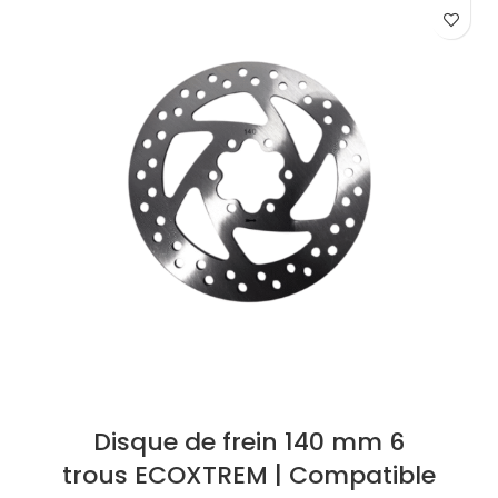
Disque de frein 140 mm 6
trous ECOXTREM | Compatible