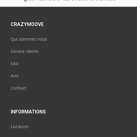
CRAZYMOOVE
Qui sommes nous
Service clients
SAV
Avis
Contact
INFORMATIONS
Livraison