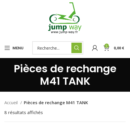
0
MENU
0,00
€
Pièces de rechange
M41 TANK
Accueil
Pièces de rechange M41 TANK
8 résultats affichés