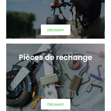
Découvrir
Pièces de rechange
Découvrir