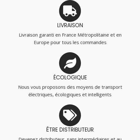
LIVRAISON
Livraison garanti en France Métropolitaine et en
Europe pour tous les commandes
ÉCOLOGIQUE
Nous vous proposons des moyens de transport
électriques, écologiques et intelligents
ÊTRE DISTRIBUTEUR
Devenez distributeur, sans intermédiaires et au