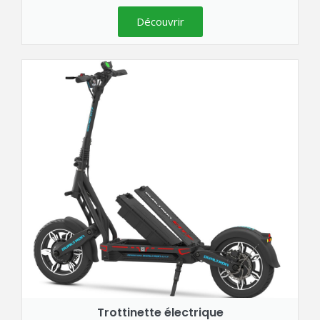
Découvrir
Trottinette électrique