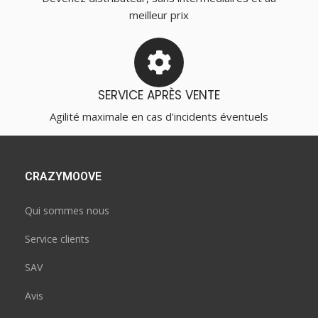
meilleur prix
SERVICE APRÈS VENTE
Agilité maximale en cas d'incidents éventuels
CRAZYMOOVE
Qui sommes nous
Service clients
SAV
Avis