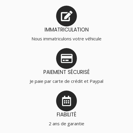
IMMATRICULATION
Nous immatriculons votre véhicule
PAIEMENT SÉCURISÉ
Je paie par carte de crédit et Paypal
FIABILITÉ
2 ans de garantie