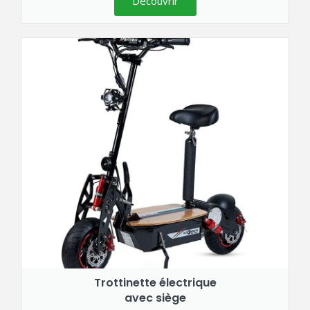
Découvrir
Trottinette électrique
avec siège