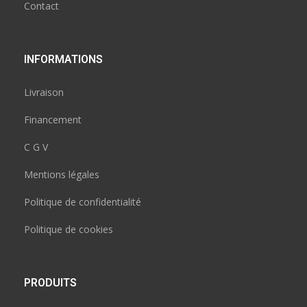
Contact
INFORMATIONS
Livraison
Financement
C G V
Mentions légales
Politique de confidentialité
Politique de cookies
PRODUITS