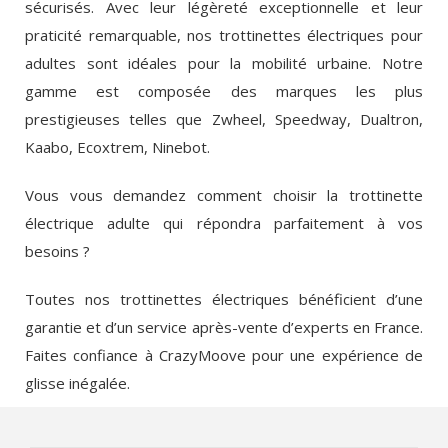
sécurisés. Avec leur légèreté exceptionnelle et leur
praticité remarquable, nos trottinettes électriques pour
adultes sont idéales pour la mobilité urbaine. Notre
gamme est composée des marques les plus
prestigieuses telles que Zwheel, Speedway, Dualtron,
Kaabo, Ecoxtrem, Ninebot.
Vous vous demandez comment choisir la trottinette
électrique adulte qui répondra parfaitement à vos
besoins ?
Toutes nos trottinettes électriques bénéficient d’une
garantie et d’un service après-vente d’experts en France.
Faites confiance à CrazyMoove pour une expérience de
glisse inégalée.