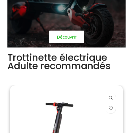
Découvrir
Trottinette électrique
Adulte recommandés