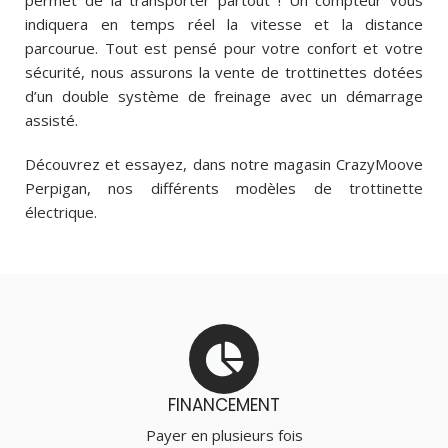
indiquera en temps réel la vitesse et la distance
parcourue. Tout est pensé pour votre confort et votre
sécurité, nous assurons la vente de trottinettes dotées
d’un double système de freinage avec un démarrage
assisté.
Découvrez et essayez, dans notre magasin CrazyMoove
Perpigan, nos différents modèles de
trottinette
électrique
.
FINANCEMENT
Payer en plusieurs fois