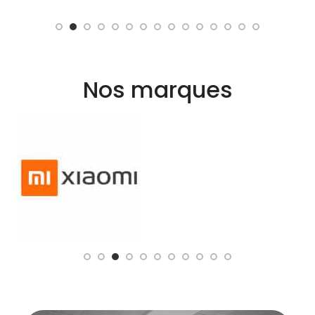
Nos marques