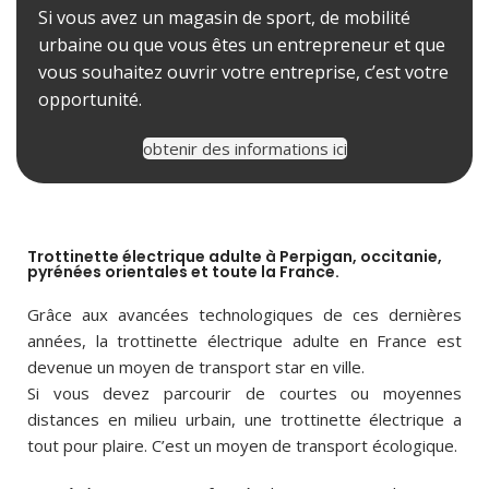
Si vous avez un magasin de sport, de mobilité
urbaine ou que vous êtes un entrepreneur et que
vous souhaitez ouvrir votre entreprise, c’est votre
opportunité.
obtenir des informations ici
Trottinette électrique adulte à Perpigan, occitanie,
pyrénées orientales et toute la France.
Grâce aux avancées technologiques de ces dernières
années, la trottinette électrique adulte en France est
devenue un moyen de transport star en ville.
Si vous devez parcourir de courtes ou moyennes
distances en milieu urbain, une trottinette électrique a
tout pour plaire. C’est un moyen de transport écologique.