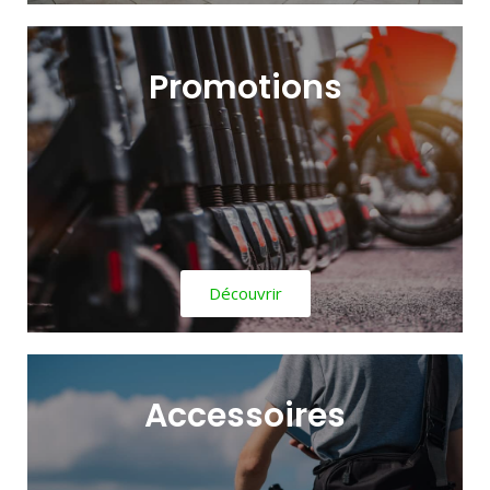
Promotions
Découvrir
Accessoires