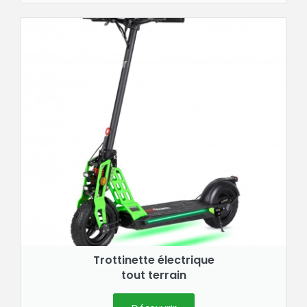
Trottinette électrique
tout terrain