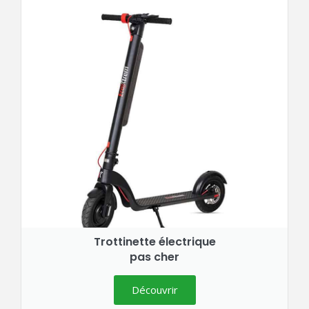
Trottinette électrique
pas cher
Découvrir