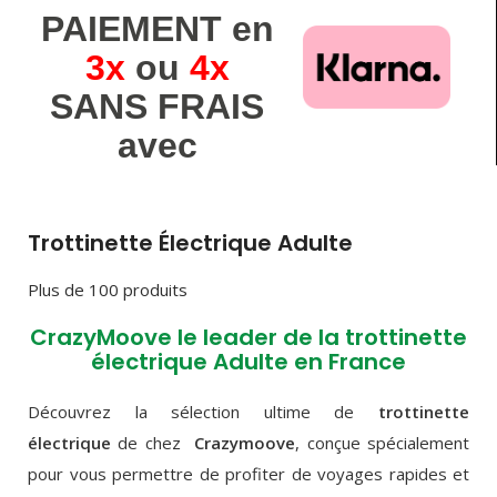
PAIEMENT en
3x
ou
4x
SANS FRAIS
avec
Trottinette Électrique Adulte
Plus de 100 produits
CrazyMoove le leader de la trottinette
électrique Adulte en France
Découvrez la sélection ultime de
trottinette
électrique
de chez
C
razymoove
, conçue spécialement
pour vous permettre de profiter de voyages rapides et