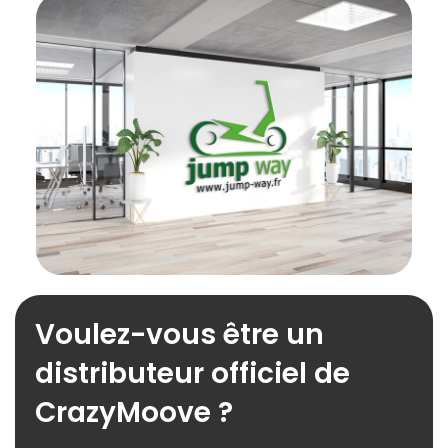
Voulez-vous être un
distributeur officiel de
CrazyMoove ?