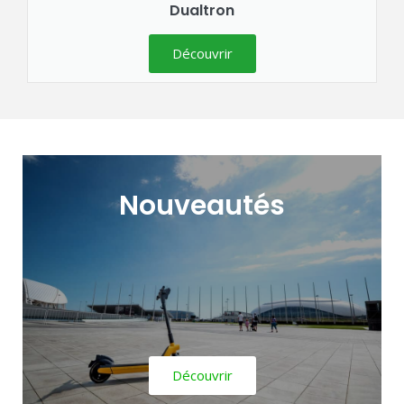
Dualtron
Découvrir
Nouveautés
Découvrir