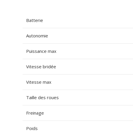
Batterie
Autonomie
Puissance max
Vitesse bridée
Vitesse max
Taille des roues
Freinage
Poids