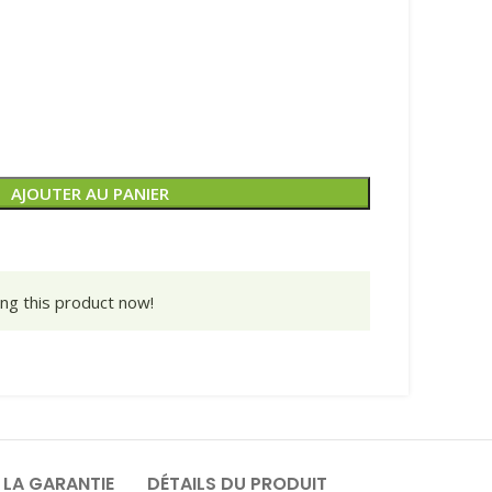
AJOUTER AU PANIER
ng this product now!
 LA GARANTIE
DÉTAILS DU PRODUIT