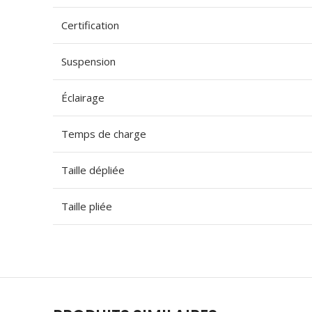
Certification
Suspension
Éclairage
Temps de charge
Taille dépliée
Taille pliée