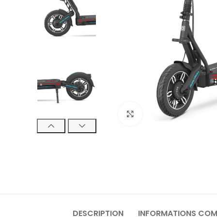
Click to enlarge
DESCRIPTION
INFORMATIONS COM