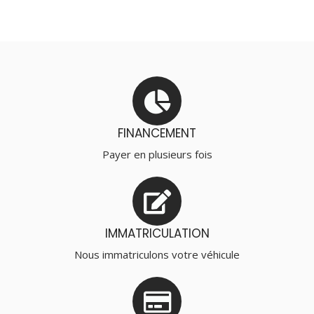
FINANCEMENT
Payer en plusieurs fois
IMMATRICULATION
Nous immatriculons votre véhicule