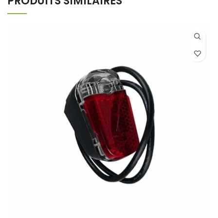
PRODUITS SIMILAIRES