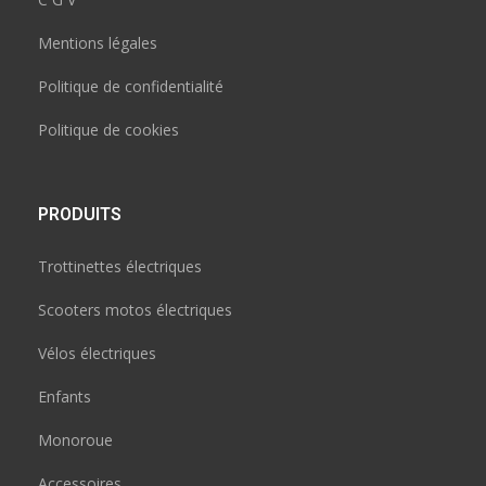
Mentions légales
Politique de confidentialité
Politique de cookies
PRODUITS
Trottinettes électriques
Scooters motos électriques
Vélos électriques
Enfants
Monoroue
Accessoires