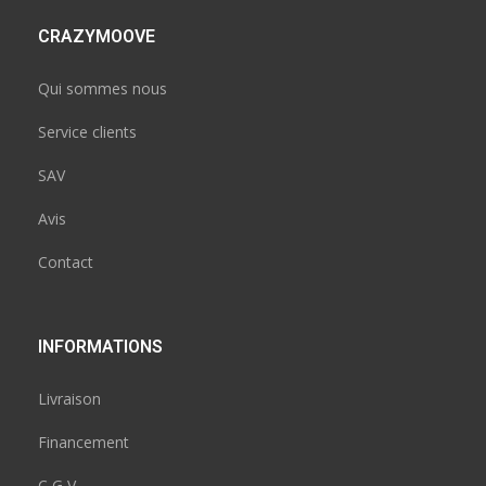
CRAZYMOOVE
Qui sommes nous
Service clients
SAV
Avis
Contact
INFORMATIONS
Livraison
Financement
C G V