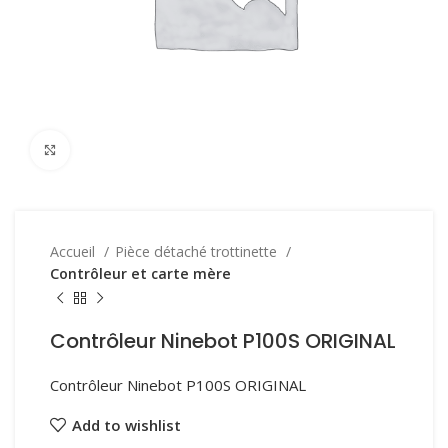
Click to enlarge
Accueil
Pièce détaché trottinette
Contrôleur et carte mère
Contrôleur Ninebot P100S ORIGINAL
Contrôleur Ninebot P100S ORIGINAL
Add to wishlist