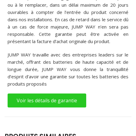
ou à le remplacer, dans un délai maximum de 20 jours
ouvrables à compter de l’entrée du produit concerné
dans nos installations. En cas de retard dans le service dû
à un cas de force majeure, JUMP WAY n’en sera pas
responsable. Cette garantie peut être activée en
présentant la facture d’achat originale du produit.
JUMP WAY travaille avec des entreprises leaders sur le
marché, offrant des batteries de haute capacité et de
longue durée, JUMP WAY vous donne la tranquillité
d’esprit d’avoir une garantie sur toutes les batteries des
produits proposés
Voir les détails de garantie