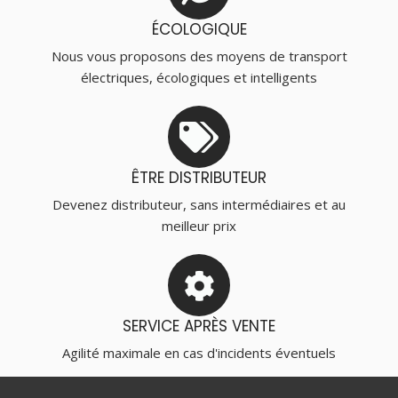
ÉCOLOGIQUE
Nous vous proposons des moyens de transport
électriques, écologiques et intelligents
ÊTRE DISTRIBUTEUR
Devenez distributeur, sans intermédiaires et au
meilleur prix
SERVICE APRÈS VENTE
Agilité maximale en cas d'incidents éventuels