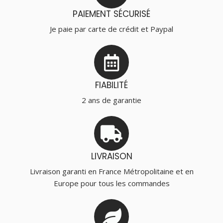
PAIEMENT SÉCURISÉ
Je paie par carte de crédit et Paypal
FIABILITÉ
2 ans de garantie
LIVRAISON
Livraison garanti en France Métropolitaine et en
Europe pour tous les commandes