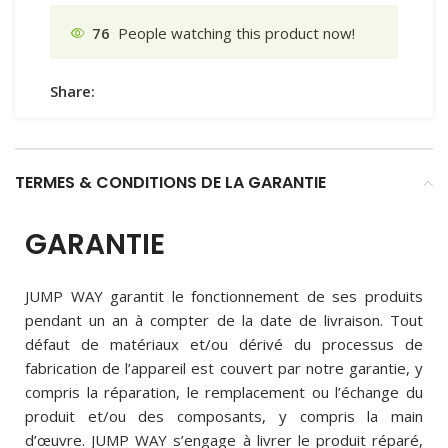
76
People watching this product now!
Share:
TERMES & CONDITIONS DE LA GARANTIE
GARANTIE
JUMP WAY garantit le fonctionnement de ses produits
pendant un an à compter de la date de livraison. Tout
défaut de matériaux et/ou dérivé du processus de
fabrication de l’appareil est couvert par notre garantie, y
compris la réparation, le remplacement ou l’échange du
produit et/ou des composants, y compris la main
d’œuvre. JUMP WAY s’engage à livrer le produit réparé,