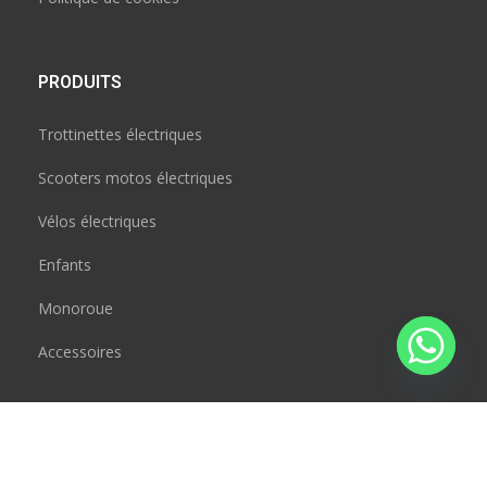
PRODUITS
Trottinettes électriques
Scooters motos électriques
Vélos électriques
Enfants
Monoroue
Accessoires
CONTACT
JAD BOUSRAL