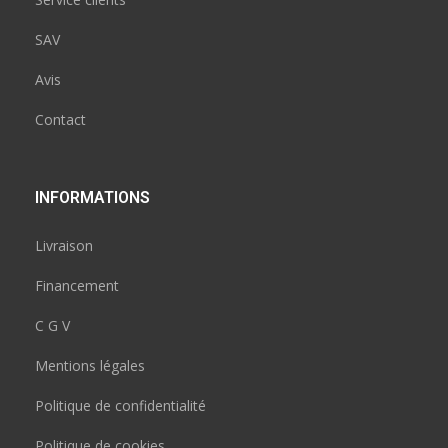
SAV
Avis
Contact
INFORMATIONS
Livraison
Financement
C G V
Mentions légales
Politique de confidentialité
Politique de cookies