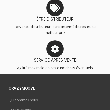
ÊTRE DISTRIBUTEUR
Devenez distributeur, sans intermédiaires et au
meilleur prix
SERVICE APRÈS VENTE
Agilité maximale en cas d'incidents éventuels
CRAZYMOOVE
Qui sommes nous
Service clients