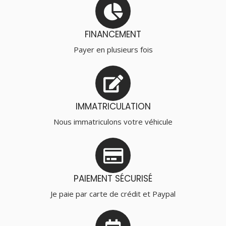
FINANCEMENT
Payer en plusieurs fois
IMMATRICULATION
Nous immatriculons votre véhicule
PAIEMENT SÉCURISÉ
Je paie par carte de crédit et Paypal