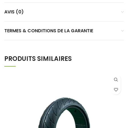
AVIS (0)
TERMES & CONDITIONS DE LA GARANTIE
PRODUITS SIMILAIRES