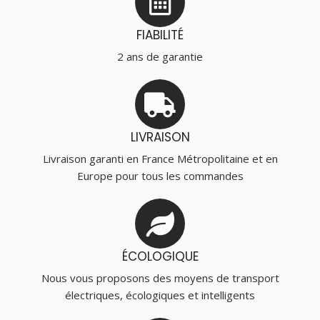
FIABILITÉ
2 ans de garantie
LIVRAISON
Livraison garanti en France Métropolitaine et en
Europe pour tous les commandes
ÉCOLOGIQUE
Nous vous proposons des moyens de transport
électriques, écologiques et intelligents