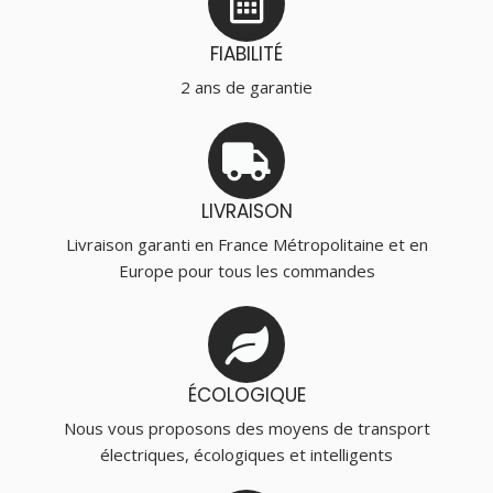
FIABILITÉ
2 ans de garantie
LIVRAISON
Livraison garanti en France Métropolitaine et en
Europe pour tous les commandes
ÉCOLOGIQUE
Nous vous proposons des moyens de transport
électriques, écologiques et intelligents