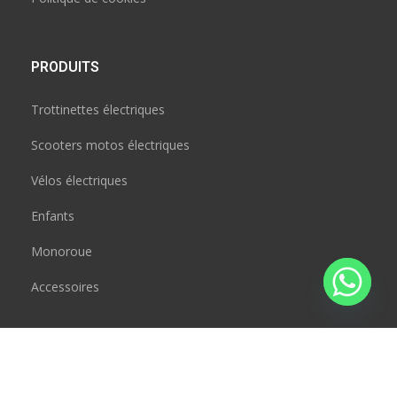
PRODUITS
Trottinettes électriques
Scooters motos électriques
Vélos électriques
Enfants
Monoroue
Accessoires
CONTACT
JAD BOUSRAL