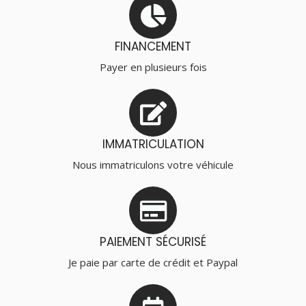
FINANCEMENT
Payer en plusieurs fois
IMMATRICULATION
Nous immatriculons votre véhicule
PAIEMENT SÉCURISÉ
Je paie par carte de crédit et Paypal