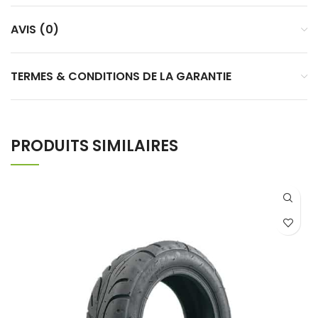
AVIS (0)
TERMES & CONDITIONS DE LA GARANTIE
PRODUITS SIMILAIRES