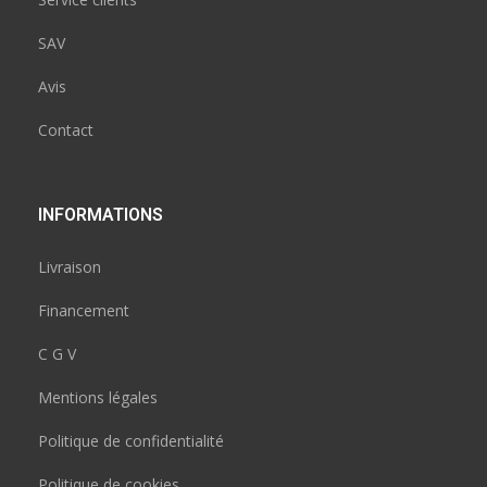
SAV
Avis
Contact
INFORMATIONS
Livraison
Financement
C G V
Mentions légales
Politique de confidentialité
Politique de cookies