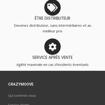
ÊTRE DISTRIBUTEUR
Devenez distributeur, sans intermédiaires et au
meilleur prix
SERVICE APRÈS VENTE
Agilité maximale en cas d'incidents éventuels
CRAZYMOOVE
Qui sommes nous
Service clients