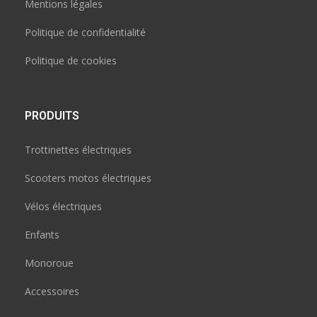
Mentions légales
Politique de confidentialité
Politique de cookies
PRODUITS
Trottinettes électriques
Scooters motos électriques
Vélos électriques
Enfants
Monoroue
Accessoires