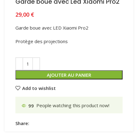
Garde boue avec Led Xiaomi Pro2
29,00
€
Garde boue avec LED Xiaomi Pro2
Protège des projections
AJOUTER AU PANIER
Add to wishlist
99
People watching this product now!
Share: