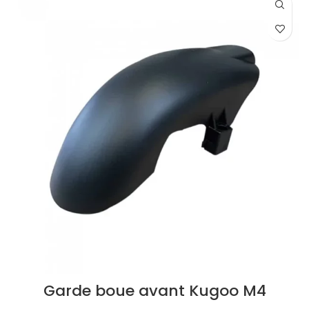
Garde boue avant Kugoo M4