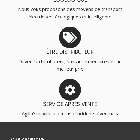
Nous vous proposons des moyens de transport
électriques, écologiques et intelligents
ÊTRE DISTRIBUTEUR
Devenez distributeur, sans intermédiaires et au
meilleur prix
SERVICE APRÈS VENTE
Agilité maximale en cas d'incidents éventuels
CRAZYMOOVE