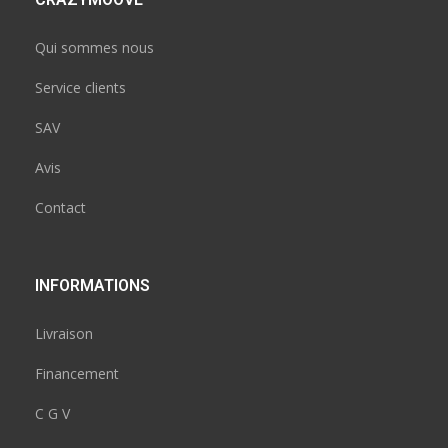
Qui sommes nous
Service clients
SAV
Avis
Contact
INFORMATIONS
Livraison
Financement
C G V