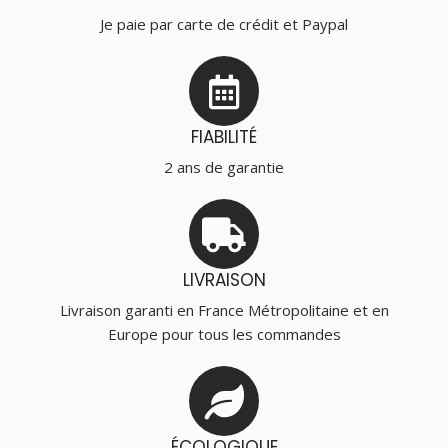
Je paie par carte de crédit et Paypal
FIABILITÉ
2 ans de garantie
LIVRAISON
Livraison garanti en France Métropolitaine et en
Europe pour tous les commandes
ÉCOLOGIQUE