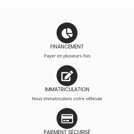
FINANCEMENT
Payer en plusieurs fois
IMMATRICULATION
Nous immatriculons votre véhicule
PAIEMENT SÉCURISÉ