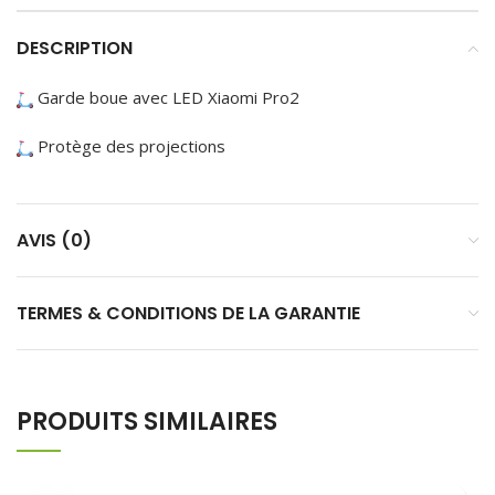
DESCRIPTION
Garde boue avec LED Xiaomi Pro2
Protège des projections
AVIS (0)
TERMES & CONDITIONS DE LA GARANTIE
PRODUITS SIMILAIRES