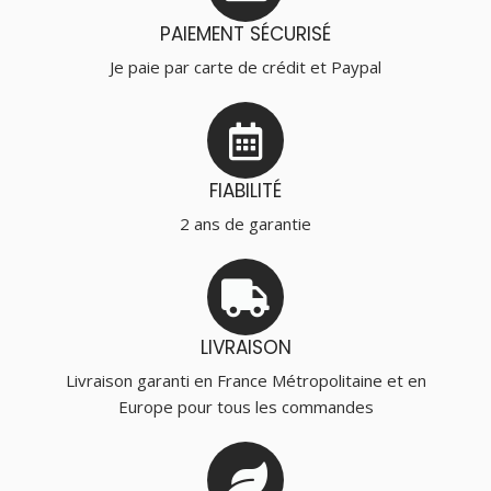
PAIEMENT SÉCURISÉ
Je paie par carte de crédit et Paypal
FIABILITÉ
2 ans de garantie
LIVRAISON
Livraison garanti en France Métropolitaine et en
Europe pour tous les commandes