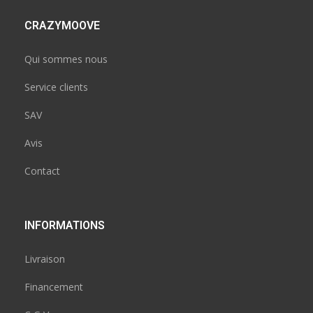
CRAZYMOOVE
Qui sommes nous
Service clients
SAV
Avis
Contact
INFORMATIONS
Livraison
Financement