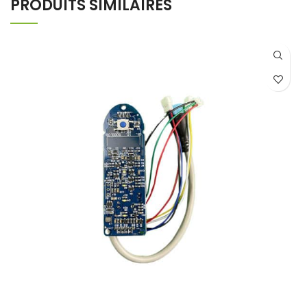
PRODUITS SIMILAIRES