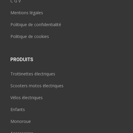
C G V
Mentions légales
Politique de confidentialité
Politique de cookies
PRODUITS
Trottinettes électriques
Scooters motos électriques
Vélos électriques
Enfants
Monoroue