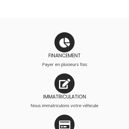
FINANCEMENT
Payer en plusieurs fois
IMMATRICULATION
Nous immatriculons votre véhicule