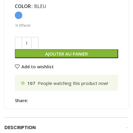
COLOR
BLEU
Effacer
AJOUTER AU PANIER
Add to wishlist
107
People watching this product now!
Share:
DESCRIPTION