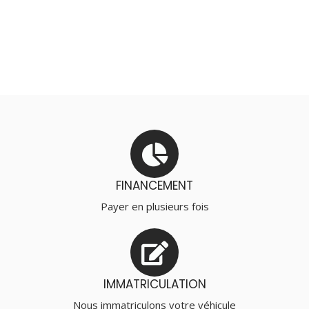
FINANCEMENT
Payer en plusieurs fois
IMMATRICULATION
Nous immatriculons votre véhicule