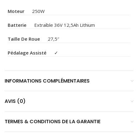
Moteur
250W
Batterie
Extraíble 36V 12,5Ah Lithium
Taille De Roue
27,5″
Pédalage Assisté
✓
INFORMATIONS COMPLÉMENTAIRES
AVIS (0)
TERMES & CONDITIONS DE LA GARANTIE