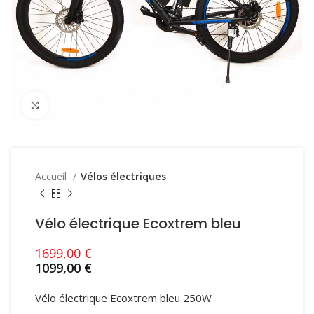
Click to enlarge
Accueil
Vélos électriques
Vélo électrique Ecoxtrem bleu
1699,00
€
1099,00
€
Vélo électrique Ecoxtrem bleu 250W