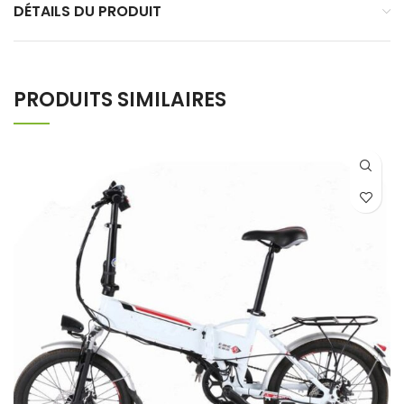
DÉTAILS DU PRODUIT
PRODUITS SIMILAIRES