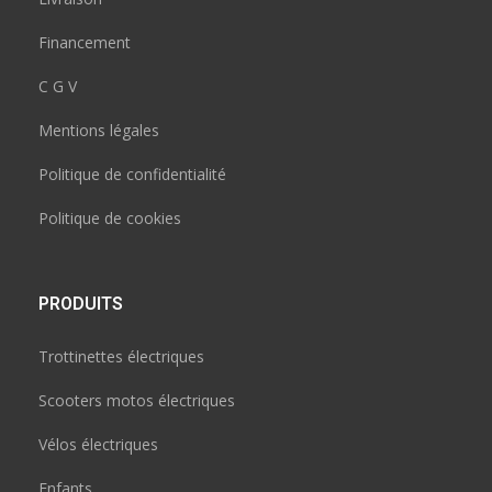
Financement
C G V
Mentions légales
Politique de confidentialité
Politique de cookies
PRODUITS
Trottinettes électriques
Scooters motos électriques
Vélos électriques
Enfants