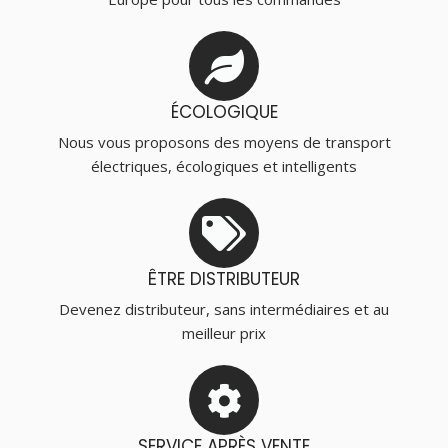
ÉCOLOGIQUE
Nous vous proposons des moyens de transport
électriques, écologiques et intelligents
ÊTRE DISTRIBUTEUR
Devenez distributeur, sans intermédiaires et au
meilleur prix
SERVICE APRÈS VENTE