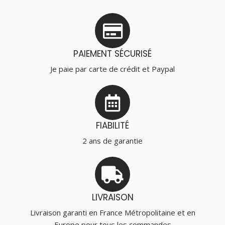
PAIEMENT SÉCURISÉ
Je paie par carte de crédit et Paypal
FIABILITÉ
2 ans de garantie
LIVRAISON
Livraison garanti en France Métropolitaine et en
Europe pour tous les commandes