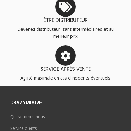
ÊTRE DISTRIBUTEUR
Devenez distributeur, sans intermédiaires et au
meilleur prix
SERVICE APRÈS VENTE
Agilité maximale en cas d'incidents éventuels
CRAZYMOOVE
Qui sommes nous
Service clients