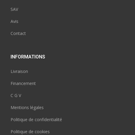
SAV
Avis
Contact
INFORMATIONS
Livraison
Financement
C G V
Mentions légales
Politique de confidentialité
Politique de cookies