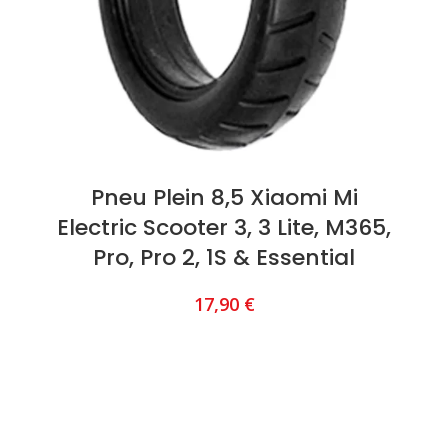
Pneu Plein 8,5 Xiaomi Mi
Electric Scooter 3, 3 Lite, M365,
Pro, Pro 2, 1S & Essential
17,90
€
AJOUTER AU PANIER