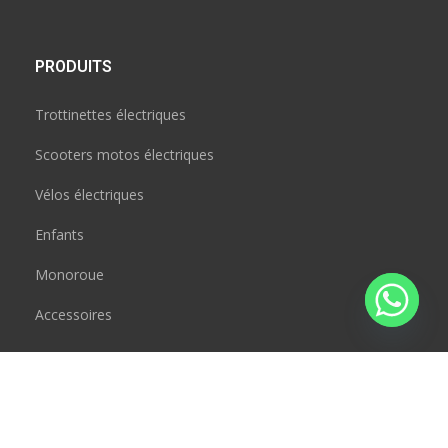
PRODUITS
Trottinettes électriques
Scooters motos électriques
Vélos électriques
Enfants
Monoroue
Accessoires
CONTACT
JAD BOUSRAL