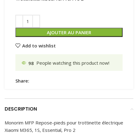
AJOUTER AU PANIER
Add to wishlist
98
People watching this product now!
Share:
DESCRIPTION
Monorim MFP Repose-pieds pour trottinette électrique
Xiaomi M365, 1S, Essential, Pro 2