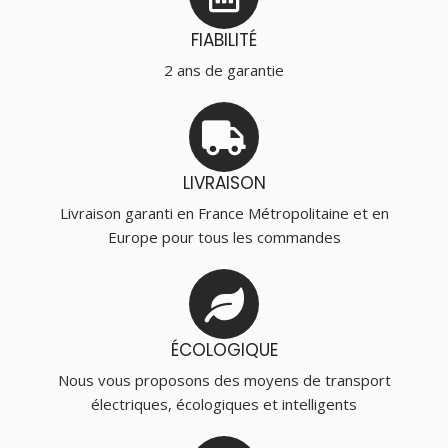
FIABILITÉ
2 ans de garantie
LIVRAISON
Livraison garanti en France Métropolitaine et en
Europe pour tous les commandes
ÉCOLOGIQUE
Nous vous proposons des moyens de transport
électriques, écologiques et intelligents