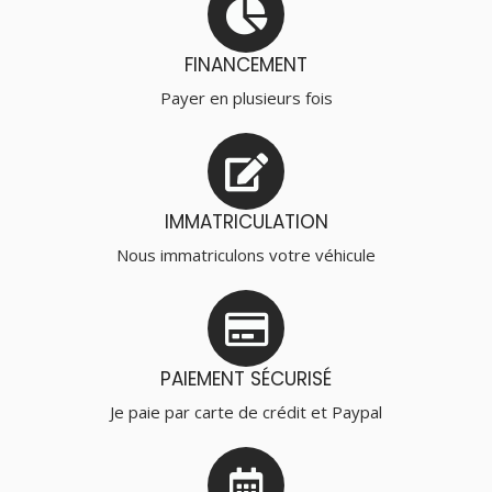
FINANCEMENT
Payer en plusieurs fois
IMMATRICULATION
Nous immatriculons votre véhicule
PAIEMENT SÉCURISÉ
Je paie par carte de crédit et Paypal