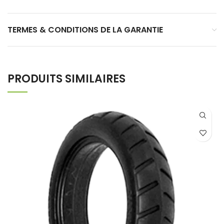
TERMES & CONDITIONS DE LA GARANTIE
PRODUITS SIMILAIRES