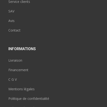
Service clients
SAV
Avis
Contact
INFORMATIONS
Livraison
Financement
C G V
Mentions légales
Politique de confidentialité