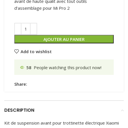
avant de haute qualit avec tout outils
d’assemblage pour Mi Pro 2
AJOUTER AU PANIER
Add to wishlist
58
People watching this product now!
Share:
DESCRIPTION
Kit de suspension avant pour trottinette électrique Xiaomi