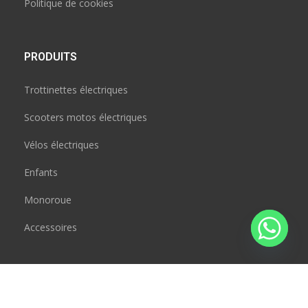
Politique de cookies
PRODUITS
Trottinettes électriques
Scooters motos électriques
Vélos électriques
Enfants
Monoroue
Accessoires
CONTACT