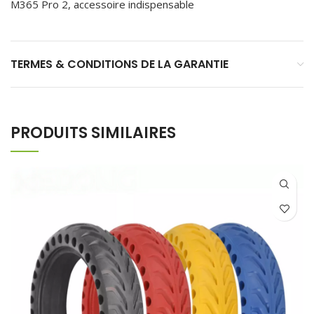
M365 Pro 2, accessoire indispensable
TERMES & CONDITIONS DE LA GARANTIE
PRODUITS SIMILAIRES