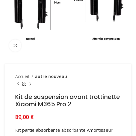
Click to enlarge
Accueil
autre nouveau
Kit de suspension avant trottinette
Xiaomi M365 Pro 2
89,00
€
Kit partie absorbante absorbante Amortisseur