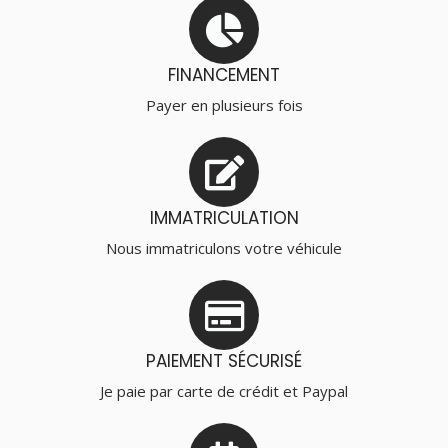
FINANCEMENT
Payer en plusieurs fois
IMMATRICULATION
Nous immatriculons votre véhicule
PAIEMENT SÉCURISÉ
Je paie par carte de crédit et Paypal