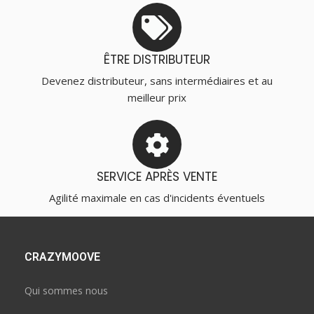
ÊTRE DISTRIBUTEUR
Devenez distributeur, sans intermédiaires et au
meilleur prix
SERVICE APRÈS VENTE
Agilité maximale en cas d'incidents éventuels
CRAZYMOOVE
Qui sommes nous