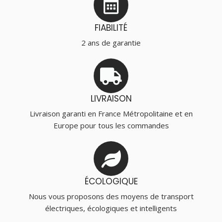
FIABILITÉ
2 ans de garantie
LIVRAISON
Livraison garanti en France Métropolitaine et en
Europe pour tous les commandes
ÉCOLOGIQUE
Nous vous proposons des moyens de transport
électriques, écologiques et intelligents