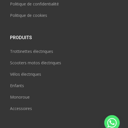
Politique de confidentialité
Politique de cookies
PRODUITS
Trottinettes électriques
Scooters motos électriques
Vélos électriques
Enfants
Monoroue
Accessoires