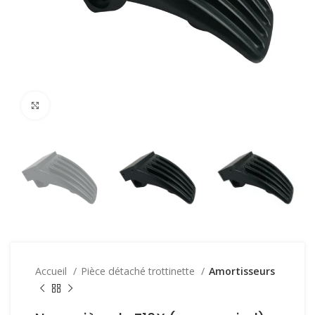
Click to enlarge
Accueil
Pièce détaché trottinette
Amortisseurs