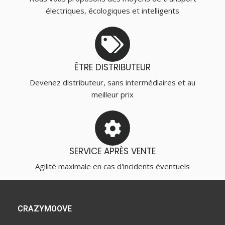
électriques, écologiques et intelligents
ÊTRE DISTRIBUTEUR
Devenez distributeur, sans intermédiaires et au
meilleur prix
SERVICE APRÈS VENTE
Agilité maximale en cas d'incidents éventuels
CRAZYMOOVE