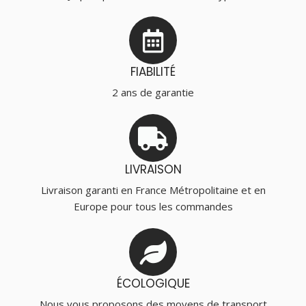
FIABILITÉ
2 ans de garantie
LIVRAISON
Livraison garanti en France Métropolitaine et en
Europe pour tous les commandes
ÉCOLOGIQUE
Nous vous proposons des moyens de transport