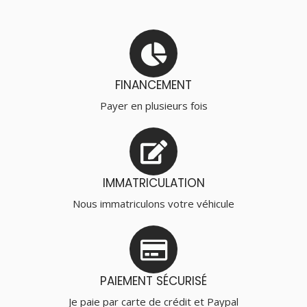
FINANCEMENT
Payer en plusieurs fois
IMMATRICULATION
Nous immatriculons votre véhicule
PAIEMENT SÉCURISÉ
Je paie par carte de crédit et Paypal