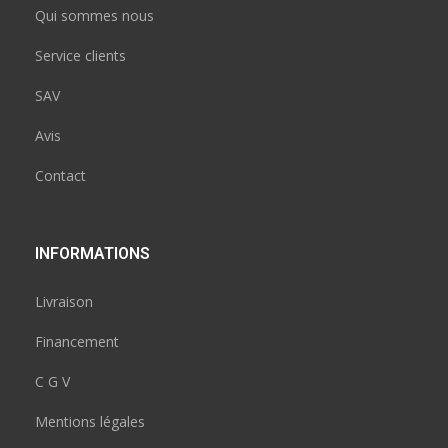
Qui sommes nous
Service clients
SAV
Avis
Contact
INFORMATIONS
Livraison
Financement
C G V
Mentions légales