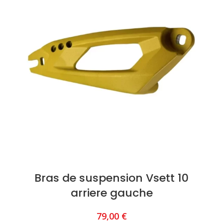
Bras de suspension Vsett 10
arriere gauche
79,00
€