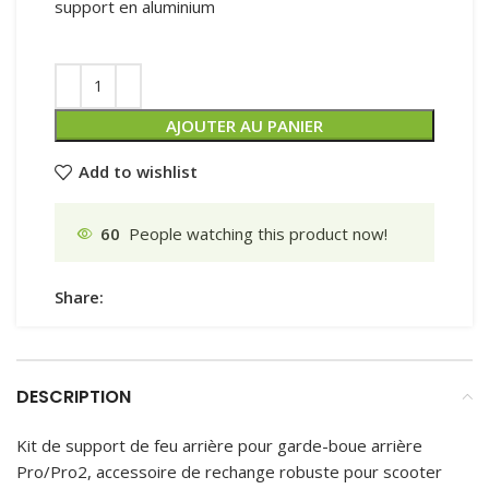
support en aluminium
AJOUTER AU PANIER
Add to wishlist
60
People watching this product now!
Share:
DESCRIPTION
Kit de support de feu arrière pour garde-boue arrière
Pro/Pro2, accessoire de rechange robuste pour scooter