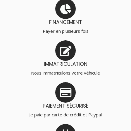
FINANCEMENT
Payer en plusieurs fois
IMMATRICULATION
Nous immatriculons votre véhicule
PAIEMENT SÉCURISÉ
Je paie par carte de crédit et Paypal