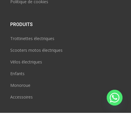
Politique de cookies
PRODUITS
Trottinettes électriques
Scooters motos électriques
Vélos électriques
Enfants
Monoroue
Accessoires
CONTACT