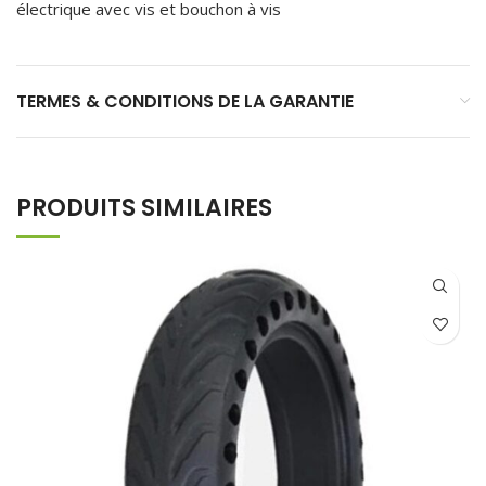
électrique avec vis et bouchon à vis
TERMES & CONDITIONS DE LA GARANTIE
PRODUITS SIMILAIRES