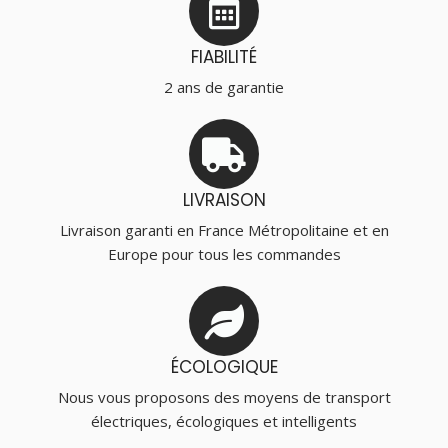
FIABILITÉ
2 ans de garantie
LIVRAISON
Livraison garanti en France Métropolitaine et en
Europe pour tous les commandes
ÉCOLOGIQUE
Nous vous proposons des moyens de transport
électriques, écologiques et intelligents