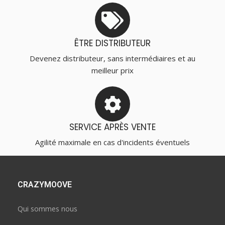
ÊTRE DISTRIBUTEUR
Devenez distributeur, sans intermédiaires et au
meilleur prix
SERVICE APRÈS VENTE
Agilité maximale en cas d'incidents éventuels
CRAZYMOOVE
Qui sommes nous