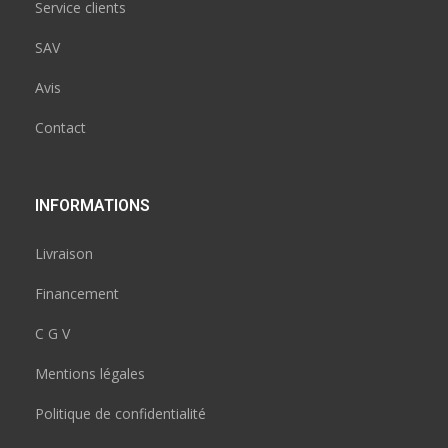
Service clients
SAV
Avis
Contact
INFORMATIONS
Livraison
Financement
C G V
Mentions légales
Politique de confidentialité