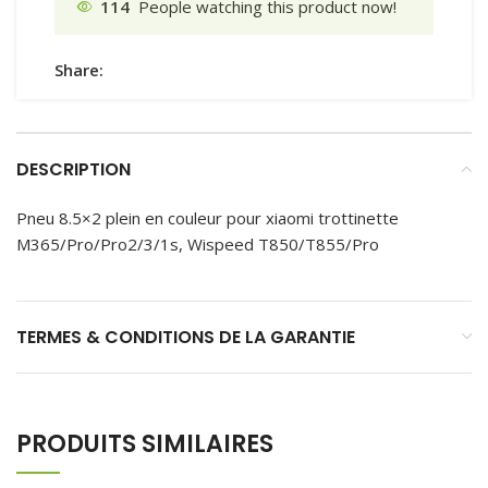
114
People watching this product now!
Share:
DESCRIPTION
Pneu 8.5×2 plein en couleur pour xiaomi trottinette
M365/Pro/Pro2/3/1s, Wispeed T850/T855/Pro
TERMES & CONDITIONS DE LA GARANTIE
PRODUITS SIMILAIRES