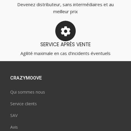
Devenez distributeur, sans intermédiaires et au
meilleur prix
SERVICE APRÈS VENTE
Agilité maximale en cas d'incidents éventuels
CRAZYMOOVE
Qui sommes nous
Service clients
SAV
Avis