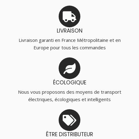
LIVRAISON
Livraison garanti en France Métropolitaine et en
Europe pour tous les commandes
ÉCOLOGIQUE
Nous vous proposons des moyens de transport
électriques, écologiques et intelligents
ÊTRE DISTRIBUTEUR