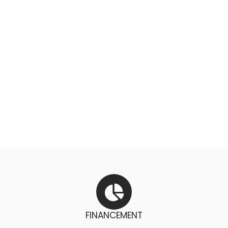
FINANCEMENT