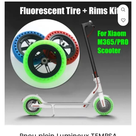
Pneu plein Lumineux TEMPSA