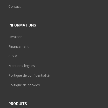
Contact
INFORMATIONS
Livraison
Financement
C G V
Mentions légales
Politique de confidentialité
Politique de cookies
PRODUITS