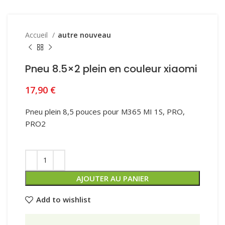
Accueil
autre nouveau
Pneu 8.5×2 plein en couleur xiaomi
17,90
€
Pneu plein 8,5 pouces pour M365 MI 1S, PRO,
PRO2
AJOUTER AU PANIER
Add to wishlist