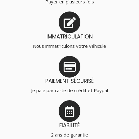
Payer en plusieurs fois
IMMATRICULATION
Nous immatriculons votre véhicule
PAIEMENT SÉCURISÉ
Je paie par carte de crédit et Paypal
FIABILITÉ
2 ans de garantie