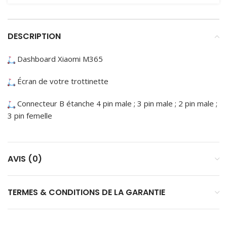
DESCRIPTION
Dashboard Xiaomi M365
Écran de votre trottinette
Connecteur B étanche 4 pin male ; 3 pin male ; 2 pin male ;
3 pin femelle
AVIS (0)
TERMES & CONDITIONS DE LA GARANTIE