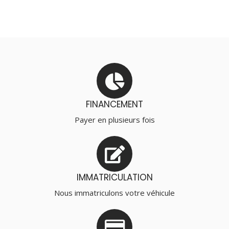
FINANCEMENT
Payer en plusieurs fois
IMMATRICULATION
Nous immatriculons votre véhicule