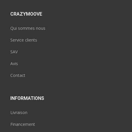
CRAZYMOOVE
Qui sommes nous
Service clients
SAV
Avis
Contact
INFORMATIONS
Livraison
Financement