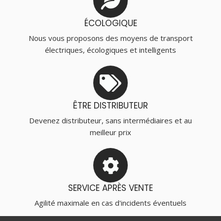
ÉCOLOGIQUE
Nous vous proposons des moyens de transport
électriques, écologiques et intelligents
ÊTRE DISTRIBUTEUR
Devenez distributeur, sans intermédiaires et au
meilleur prix
SERVICE APRÈS VENTE
Agilité maximale en cas d'incidents éventuels