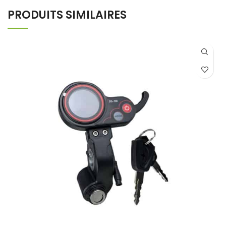
PRODUITS SIMILAIRES