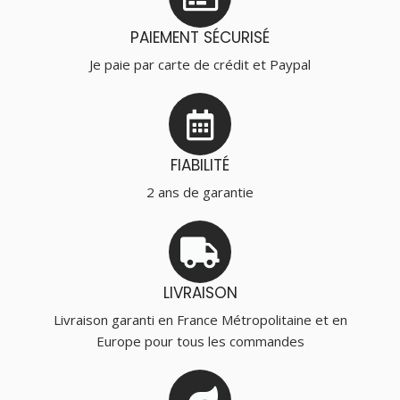
PAIEMENT SÉCURISÉ
Je paie par carte de crédit et Paypal
FIABILITÉ
2 ans de garantie
LIVRAISON
Livraison garanti en France Métropolitaine et en
Europe pour tous les commandes