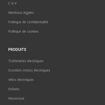
C G V
Mentions légales
Politique de confidentialité
Politique de cookies
PRODUITS
Trottinettes électriques
Scooters motos électriques
Vélos électriques
Enfants
Monoroue