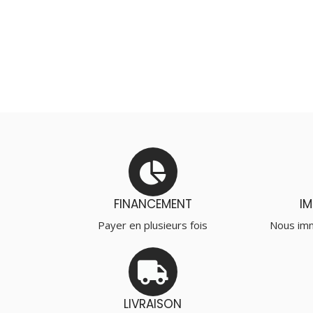
FINANCEMENT
I
Payer en plusieurs fois
Nous imm
LIVRAISON