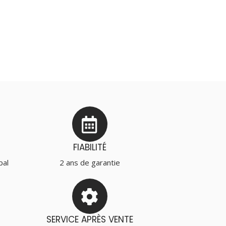
FIABILITÉ
pal
2 ans de garantie
SERVICE APRÈS VENTE