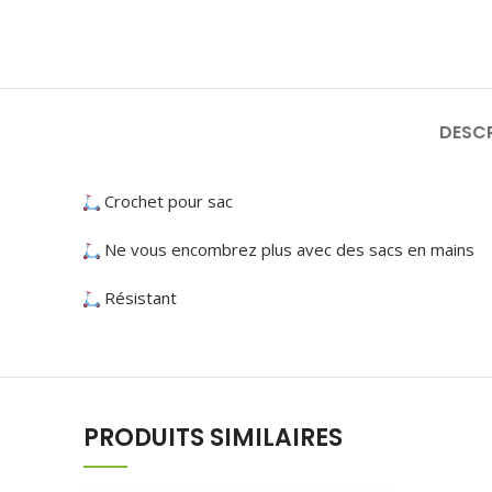
DESCR
Crochet pour sac
Ne vous encombrez plus avec des sacs en mains
Résistant
PRODUITS SIMILAIRES