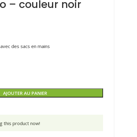
o – couleur noir
avec des sacs en mains
AJOUTER AU PANIER
g this product now!