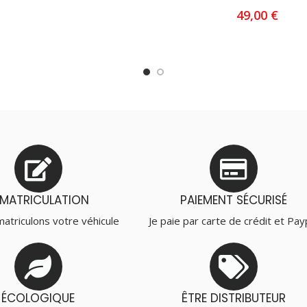
49,00
€
AJOUTER AU PANIER
MMATRICULATION
PAIEMENT SÉCURISÉ
atriculons votre véhicule
Je paie par carte de crédit et Pay
ÉCOLOGIQUE
ÊTRE DISTRIBUTEUR