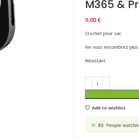
M365 & Pr
9,00
€
Crochet pour sac
Ne vous encombrez plus 
Résistant
Add to wishlist
92
People watchin