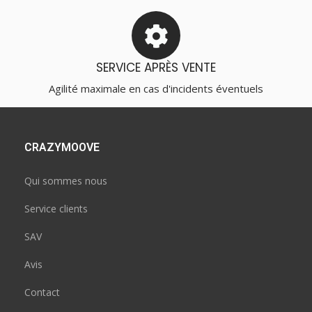
SERVICE APRÈS VENTE
Agilité maximale en cas d'incidents éventuels
CRAZYMOOVE
Qui sommes nous
Service clients
SAV
Avis
Contact