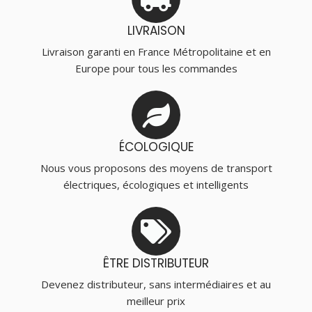
LIVRAISON
Livraison garanti en France Métropolitaine et en
Europe pour tous les commandes
ÉCOLOGIQUE
Nous vous proposons des moyens de transport
électriques, écologiques et intelligents
ÊTRE DISTRIBUTEUR
Devenez distributeur, sans intermédiaires et au
meilleur prix