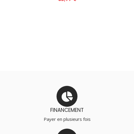
AJOUTER AU PANIER
FINANCEMENT
Payer en plusieurs fois