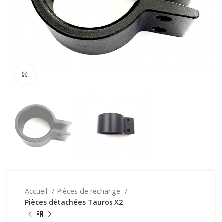
Click to enlarge
Accueil
Pièces de rechange
Pièces détachées Tauros X2