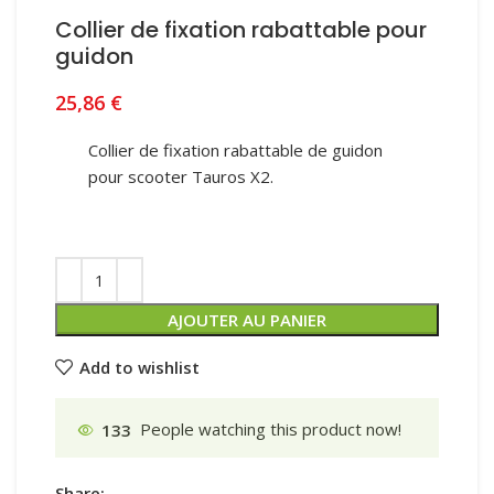
Collier de fixation rabattable pour
guidon
25,86
€
Collier de fixation rabattable de guidon
pour scooter Tauros X2.
AJOUTER AU PANIER
Add to wishlist
133
People watching this product now!
Share: