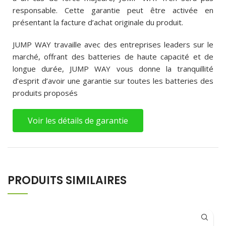
responsable. Cette garantie peut être activée en
présentant la facture d’achat originale du produit.
JUMP WAY travaille avec des entreprises leaders sur le
marché, offrant des batteries de haute capacité et de
longue durée, JUMP WAY vous donne la tranquillité
d’esprit d’avoir une garantie sur toutes les batteries des
produits proposés
Voir les détails de garantie
PRODUITS SIMILAIRES