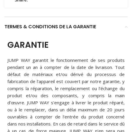
TERMES & CONDITIONS DE LA GARANTIE
GARANTIE
JUMP WAY garantit le fonctionnement de ses produits
pendant un an à compter de la date de livraison. Tout
défaut de matériaux et/ou dérivé du processus de
fabrication de l’appareil est couvert par notre garantie, y
compris la réparation, le remplacement ou l’échange du
produit et/ou des composants, y compris la main
d’œuvre. JUMP WAY s’engage à livrer le produit réparé,
ou à le remplacer, dans un délai maximum de 20 jours
ouvrables à compter de l’entrée du produit concerné
dans nos installations. En cas de retard dans le service dû
à un cas de force majeure, JUMP WAY n’en sera pas