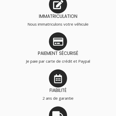
IMMATRICULATION
Nous immatriculons votre véhicule
PAIEMENT SÉCURISÉ
Je paie par carte de crédit et Paypal
FIABILITÉ
2 ans de garantie