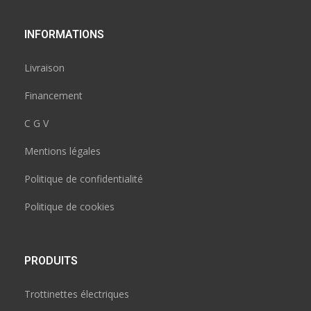
INFORMATIONS
Livraison
Financement
C G V
Mentions légales
Politique de confidentialité
Politique de cookies
PRODUITS
Trottinettes électriques