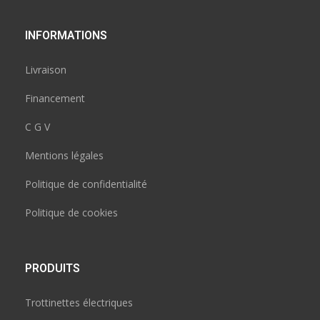
INFORMATIONS
Livraison
Financement
C G V
Mentions légales
Politique de confidentialité
Politique de cookies
PRODUITS
Trottinettes électriques