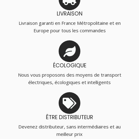
LIVRAISON
Livraison garanti en France Métropolitaine et en
Europe pour tous les commandes
ÉCOLOGIQUE
Nous vous proposons des moyens de transport
électriques, écologiques et intelligents
ÊTRE DISTRIBUTEUR
Devenez distributeur, sans intermédiaires et au
meilleur prix