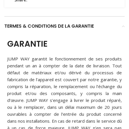
TERMES & CONDITIONS DE LA GARANTIE
GARANTIE
JUMP WAY garantit le fonctionnement de ses produits
pendant un an à compter de la date de livraison. Tout
défaut de matériaux et/ou dérivé du processus de
fabrication de l’appareil est couvert par notre garantie, y
compris la réparation, le remplacement ou l’échange du
produit et/ou des composants, y compris la main
d’œuvre. JUMP WAY s’engage à livrer le produit réparé,
ou à le remplacer, dans un délai maximum de 20 jours
ouvrables à compter de l’entrée du produit concerné
dans nos installations. En cas de retard dans le service dû
à un cas de force majeure, JUMP WAY n’en sera pas