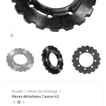
Click to enlarge
Accueil
Pièces de rechange
Pièces détachées Tauros X2