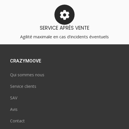
SERVICE APRÈS VENTE
Agilité maximale en cas d'incidents éventuels
CRAZYMOOVE
Qui sommes nous
Service clients
SAV
Avis
Contact