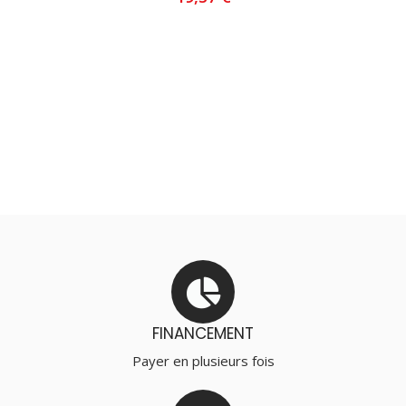
AJOUTER AU PANIER
FINANCEMENT
Payer en plusieurs fois