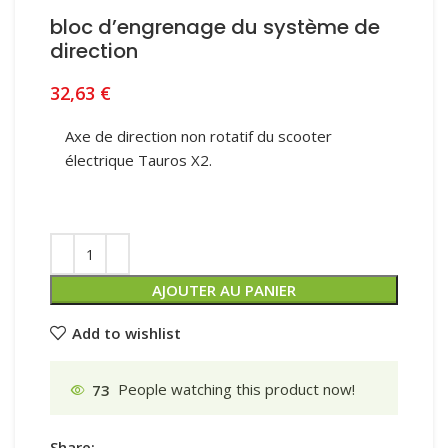
bloc d’engrenage du système de
direction
32,63
€
Axe de direction non rotatif du scooter
électrique Tauros X2.
AJOUTER AU PANIER
Add to wishlist
73
People watching this product now!
Share: