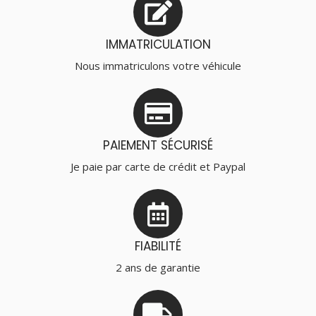
IMMATRICULATION
Nous immatriculons votre véhicule
PAIEMENT SÉCURISÉ
Je paie par carte de crédit et Paypal
FIABILITÉ
2 ans de garantie