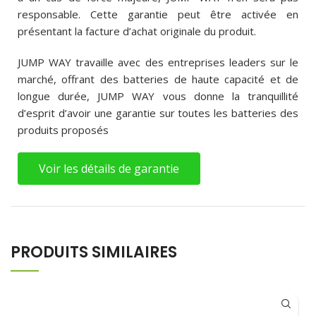
responsable. Cette garantie peut être activée en
présentant la facture d’achat originale du produit.
JUMP WAY travaille avec des entreprises leaders sur le
marché, offrant des batteries de haute capacité et de
longue durée, JUMP WAY vous donne la tranquillité
d’esprit d’avoir une garantie sur toutes les batteries des
produits proposés
Voir les détails de garantie
PRODUITS SIMILAIRES