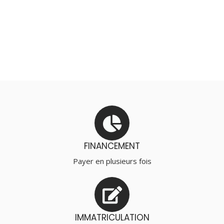
FINANCEMENT
Payer en plusieurs fois
IMMATRICULATION