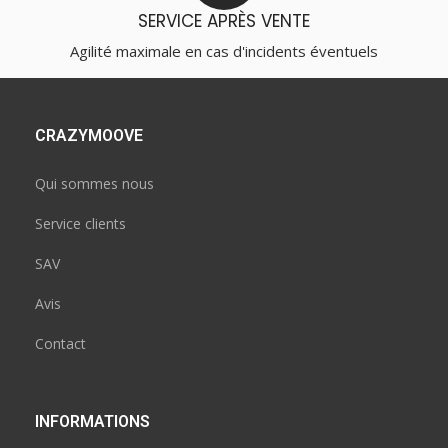
SERVICE APRÈS VENTE
Agilité maximale en cas d'incidents éventuels
CRAZYMOOVE
Qui sommes nous
Service clients
SAV
Avis
Contact
INFORMATIONS