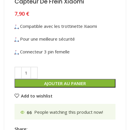
Capteur De Frein Xiaomi
7,90
€
Compatible avec les trottinette Xiaomi
Pour une meilleure sécurité
Connecteur 3 pin femelle
AJOUTER AU PANIER
Add to wishlist
66
People watching this product now!
Share: