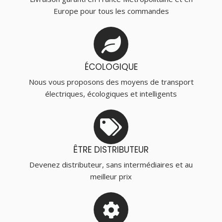
Europe pour tous les commandes
ÉCOLOGIQUE
Nous vous proposons des moyens de transport
électriques, écologiques et intelligents
ÊTRE DISTRIBUTEUR
Devenez distributeur, sans intermédiaires et au
meilleur prix