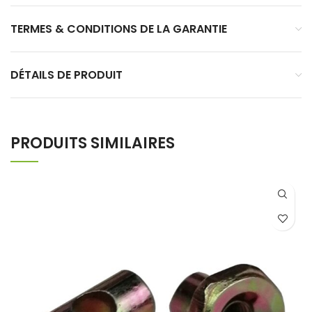
TERMES & CONDITIONS DE LA GARANTIE
DÉTAILS DE PRODUIT
PRODUITS SIMILAIRES