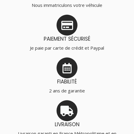
Nous immatriculons votre véhicule
PAIEMENT SÉCURISÉ
Je paie par carte de crédit et Paypal
FIABILITÉ
2 ans de garantie
LIVRAISON
Livraison garanti en France Métropolitaine et en