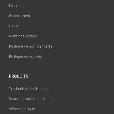
Livraison
Financement
C G V
Mentions légales
Politique de confidentialité
Politique de cookies
PRODUITS
Trottinettes électriques
Scooters motos électriques
Vélos électriques