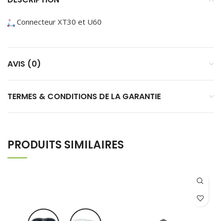
Connecteur XT30 et U60
AVIS (0)
TERMES & CONDITIONS DE LA GARANTIE
PRODUITS SIMILAIRES