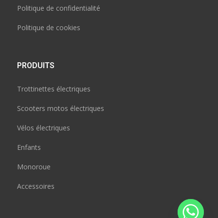
Politique de confidentialité
Politique de cookies
PRODUITS
Trottinettes électriques
Scooters motos électriques
Vélos électriques
Enfants
Monoroue
Accessoires