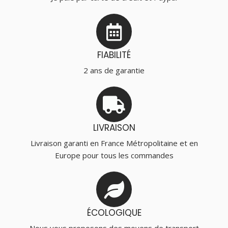
FIABILITÉ
2 ans de garantie
LIVRAISON
Livraison garanti en France Métropolitaine et en
Europe pour tous les commandes
ÉCOLOGIQUE