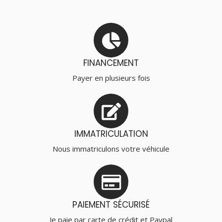
FINANCEMENT
Payer en plusieurs fois
IMMATRICULATION
Nous immatriculons votre véhicule
PAIEMENT SÉCURISÉ
Je paie par carte de crédit et Paypal