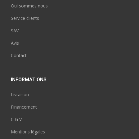
Qui sommes nous
Service clients
SAV
Avis
Contact
INFORMATIONS
Livraison
Financement
C G V
Mentions légales