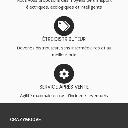
Nous vous proposons des moyens de transport
électriques, écologiques et intelligents
ÊTRE DISTRIBUTEUR
Devenez distributeur, sans intermédiaires et au
meilleur prix
SERVICE APRÈS VENTE
Agilité maximale en cas d'incidents éventuels
CRAZYMOOVE