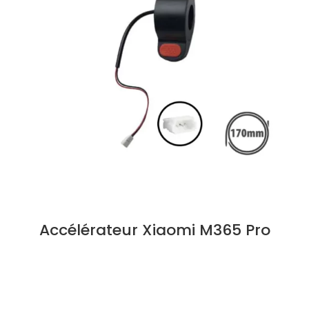
Accélérateur Xiaomi M365 Pro
LIRE LA SUITE