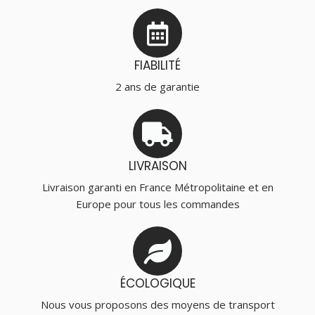
FIABILITÉ
2 ans de garantie
LIVRAISON
Livraison garanti en France Métropolitaine et en
Europe pour tous les commandes
ÉCOLOGIQUE
Nous vous proposons des moyens de transport