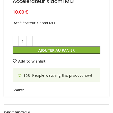
Accélérateur Xiaomi Mi3
10,00
€
Accélérateur Xiaomi Mi3
AJOUTER AU PANIER
Add to wishlist
123
People watching this product now!
Share:
DESCRIPTION