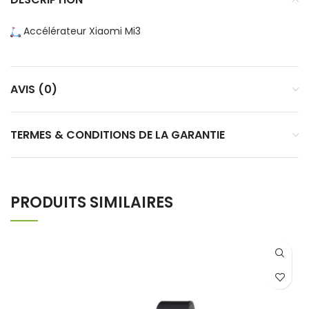
Accélérateur Xiaomi Mi3
AVIS (0)
TERMES & CONDITIONS DE LA GARANTIE
PRODUITS SIMILAIRES