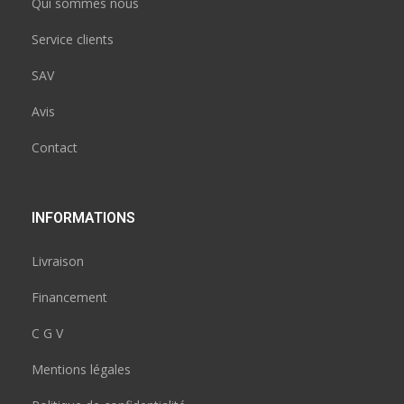
Qui sommes nous
Service clients
SAV
Avis
Contact
INFORMATIONS
Livraison
Financement
C G V
Mentions légales