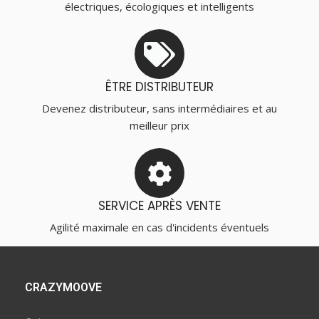
électriques, écologiques et intelligents
ÊTRE DISTRIBUTEUR
Devenez distributeur, sans intermédiaires et au
meilleur prix
SERVICE APRÈS VENTE
Agilité maximale en cas d'incidents éventuels
CRAZYMOOVE