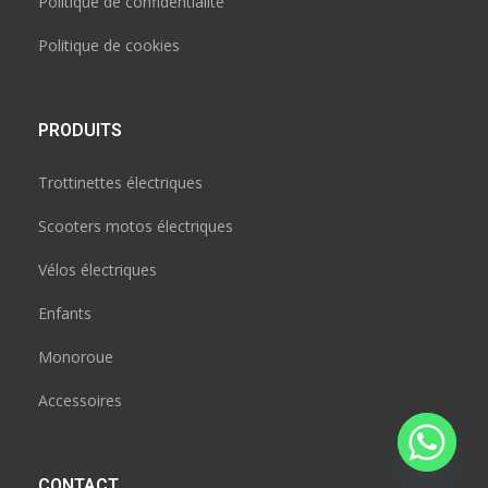
Politique de confidentialité
Politique de cookies
PRODUITS
Trottinettes électriques
Scooters motos électriques
Vélos électriques
Enfants
Monoroue
Accessoires
CONTACT