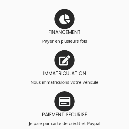
FINANCEMENT
Payer en plusieurs fois
IMMATRICULATION
Nous immatriculons votre véhicule
PAIEMENT SÉCURISÉ
Je paie par carte de crédit et Paypal