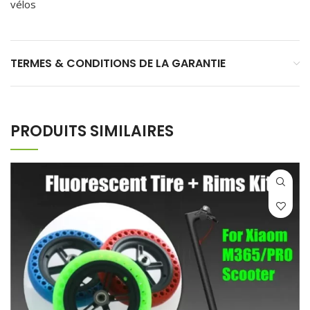
vélos
TERMES & CONDITIONS DE LA GARANTIE
PRODUITS SIMILAIRES