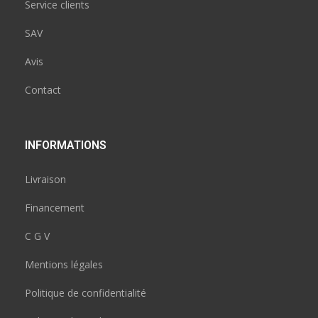
Service clients
SAV
Avis
Contact
INFORMATIONS
Livraison
Financement
C G V
Mentions légales
Politique de confidentialité