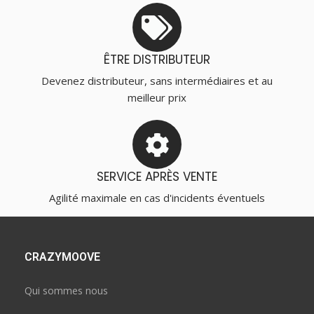
ÊTRE DISTRIBUTEUR
Devenez distributeur, sans intermédiaires et au
meilleur prix
SERVICE APRÈS VENTE
Agilité maximale en cas d'incidents éventuels
CRAZYMOOVE
Qui sommes nous