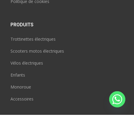
Politique de cookies
PRODUITS
Trottinettes électriques
Scooters motos électriques
Vélos électriques
Enfants
Monoroue
Accessoires
CONTACT