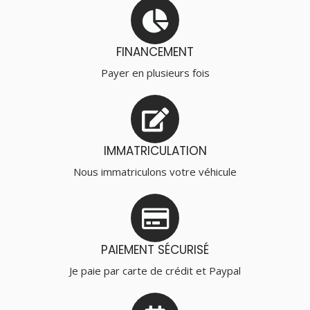
FINANCEMENT
Payer en plusieurs fois
IMMATRICULATION
Nous immatriculons votre véhicule
PAIEMENT SÉCURISÉ
Je paie par carte de crédit et Paypal