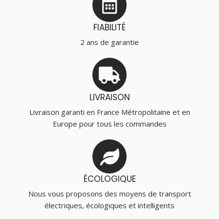
FIABILITÉ
2 ans de garantie
LIVRAISON
Livraison garanti en France Métropolitaine et en
Europe pour tous les commandes
ÉCOLOGIQUE
Nous vous proposons des moyens de transport
électriques, écologiques et intelligents