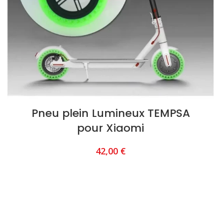
Pneu plein Lumineux TEMPSA
pour Xiaomi
42,00
€
AJOUTER AU PANIER