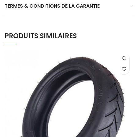
TERMES & CONDITIONS DE LA GARANTIE
PRODUITS SIMILAIRES