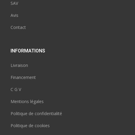
SAV
Avis
Contact
INFORMATIONS
Livraison
Financement
C G V
Mentions légales
Politique de confidentialité
Politique de cookies