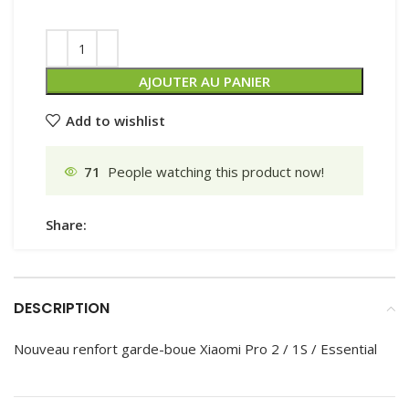
AJOUTER AU PANIER
Add to wishlist
71
People watching this product now!
Share:
DESCRIPTION
Nouveau renfort garde-boue Xiaomi Pro 2 / 1S / Essential