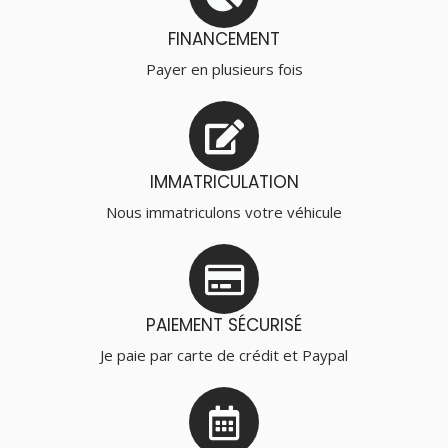
FINANCEMENT
Payer en plusieurs fois
IMMATRICULATION
Nous immatriculons votre véhicule
PAIEMENT SÉCURISÉ
Je paie par carte de crédit et Paypal