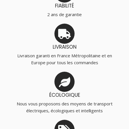
FIABILITÉ
2 ans de garantie
LIVRAISON
Livraison garanti en France Métropolitaine et en
Europe pour tous les commandes
ÉCOLOGIQUE
Nous vous proposons des moyens de transport
électriques, écologiques et intelligents