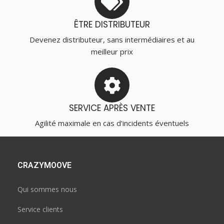
ÊTRE DISTRIBUTEUR
Devenez distributeur, sans intermédiaires et au
meilleur prix
SERVICE APRÈS VENTE
Agilité maximale en cas d'incidents éventuels
CRAZYMOOVE
Qui sommes nous
Service clients