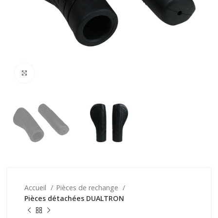
Click to enlarge
Accueil
Pièces de rechange
Pièces détachées DUALTRON