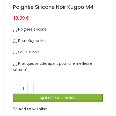
Poignée Silicone Noir Kugoo M4
13,99
€
Poignée silicone
Pour Kugoo M4
Couleur noir
Pratique, antidérapant pour une meilleure
sécurité
AJOUTER AU PANIER
Add to wishlist