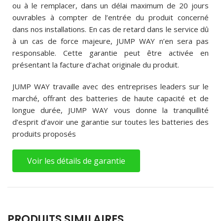
ou à le remplacer, dans un délai maximum de 20 jours
ouvrables à compter de l’entrée du produit concerné
dans nos installations. En cas de retard dans le service dû
à un cas de force majeure, JUMP WAY n’en sera pas
responsable. Cette garantie peut être activée en
présentant la facture d’achat originale du produit.
JUMP WAY travaille avec des entreprises leaders sur le
marché, offrant des batteries de haute capacité et de
longue durée, JUMP WAY vous donne la tranquillité
d’esprit d’avoir une garantie sur toutes les batteries des
produits proposés
Voir les détails de garantie
PRODUITS SIMILAIRES