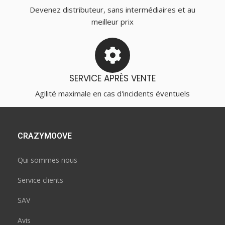
Devenez distributeur, sans intermédiaires et au
meilleur prix
SERVICE APRÈS VENTE
Agilité maximale en cas d'incidents éventuels
CRAZYMOOVE
Qui sommes nous
Service clients
SAV
Avis