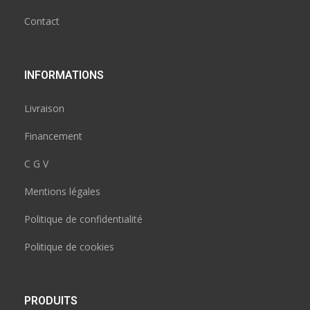
Contact
INFORMATIONS
Livraison
Financement
C G V
Mentions légales
Politique de confidentialité
Politique de cookies
PRODUITS