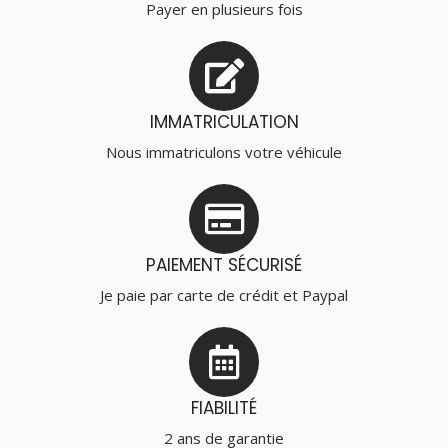
Payer en plusieurs fois
IMMATRICULATION
Nous immatriculons votre véhicule
PAIEMENT SÉCURISÉ
Je paie par carte de crédit et Paypal
FIABILITÉ
2 ans de garantie