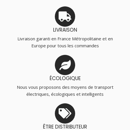
LIVRAISON
Livraison garanti en France Métropolitaine et en
Europe pour tous les commandes
ÉCOLOGIQUE
Nous vous proposons des moyens de transport
électriques, écologiques et intelligents
ÊTRE DISTRIBUTEUR