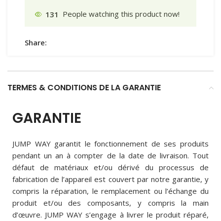
131
People watching this product now!
Share:
TERMES & CONDITIONS DE LA GARANTIE
GARANTIE
JUMP WAY garantit le fonctionnement de ses produits
pendant un an à compter de la date de livraison. Tout
défaut de matériaux et/ou dérivé du processus de
fabrication de l’appareil est couvert par notre garantie, y
compris la réparation, le remplacement ou l’échange du
produit et/ou des composants, y compris la main
d’œuvre. JUMP WAY s’engage à livrer le produit réparé,