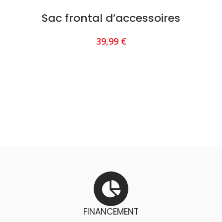
Sac frontal d’accessoires
39,99
€
AJOUTER AU PANIER
FINANCEMENT