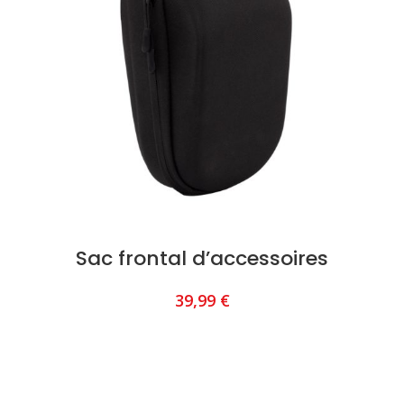
Sac frontal d’accessoires
39,99
€
AJOUTER AU PANIER