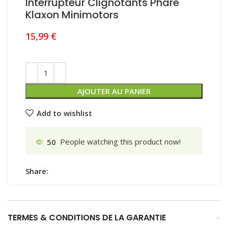
Interrupteur Clignotants Phare
Klaxon Minimotors
15,99
€
AJOUTER AU PANIER
Add to wishlist
50
People watching this product now!
Share:
TERMES & CONDITIONS DE LA GARANTIE