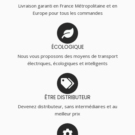
Livraison garanti en France Métropolitaine et en
Europe pour tous les commandes
ÉCOLOGIQUE
Nous vous proposons des moyens de transport
électriques, écologiques et intelligents
ÊTRE DISTRIBUTEUR
Devenez distributeur, sans intermédiaires et au
meilleur prix