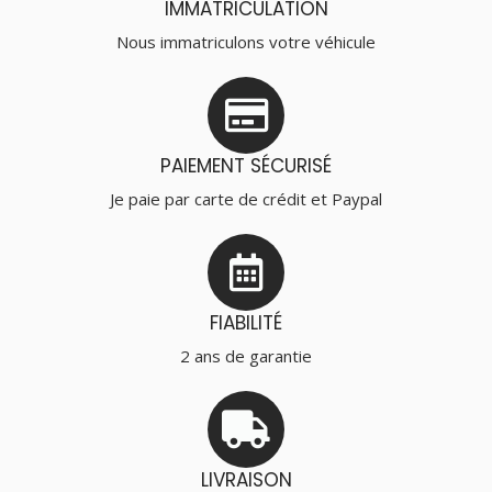
IMMATRICULATION
Nous immatriculons votre véhicule
PAIEMENT SÉCURISÉ
Je paie par carte de crédit et Paypal
FIABILITÉ
2 ans de garantie
LIVRAISON