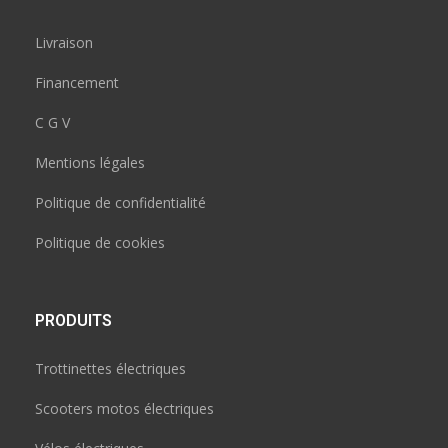
Livraison
Financement
C G V
Mentions légales
Politique de confidentialité
Politique de cookies
PRODUITS
Trottinettes électriques
Scooters motos électriques