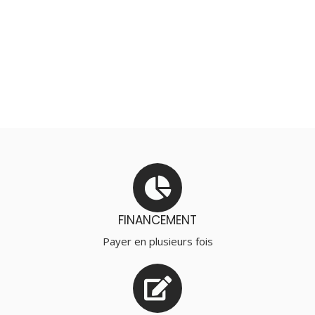
FINANCEMENT
Payer en plusieurs fois