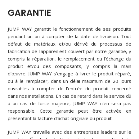
GARANTIE
JUMP WAY garantit le fonctionnement de ses produits
pendant un an à compter de la date de livraison. Tout
défaut de matériaux et/ou dérivé du processus de
fabrication de l’appareil est couvert par notre garantie, y
compris la réparation, le remplacement ou l’échange du
produit et/ou des composants, y compris la main
d’œuvre. JUMP WAY s’engage à livrer le produit réparé,
ou à le remplacer, dans un délai maximum de 20 jours
ouvrables à compter de l’entrée du produit concerné
dans nos installations. En cas de retard dans le service dû
à un cas de force majeure, JUMP WAY n’en sera pas
responsable. Cette garantie peut être activée en
présentant la facture d’achat originale du produit.
JUMP WAY travaille avec des entreprises leaders sur le