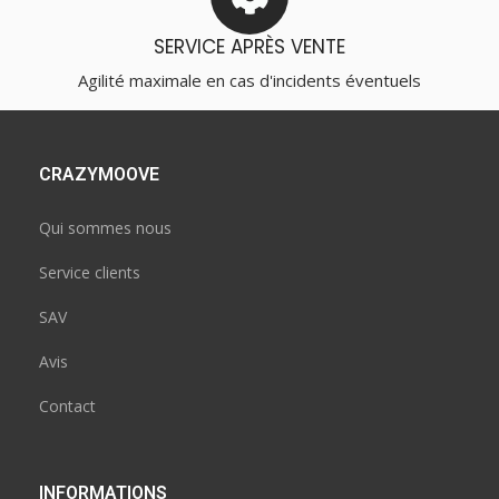
SERVICE APRÈS VENTE
Agilité maximale en cas d'incidents éventuels
CRAZYMOOVE
Qui sommes nous
Service clients
SAV
Avis
Contact
INFORMATIONS