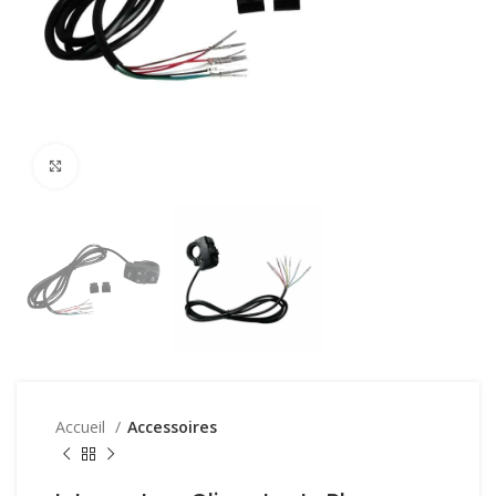
Click to enlarge
Accueil
Accessoires