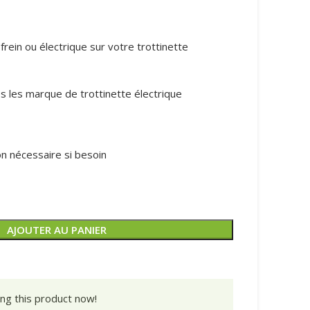
rein ou électrique sur votre trottinette
 les marque de trottinette électrique
on nécessaire si besoin
AJOUTER AU PANIER
ng this product now!