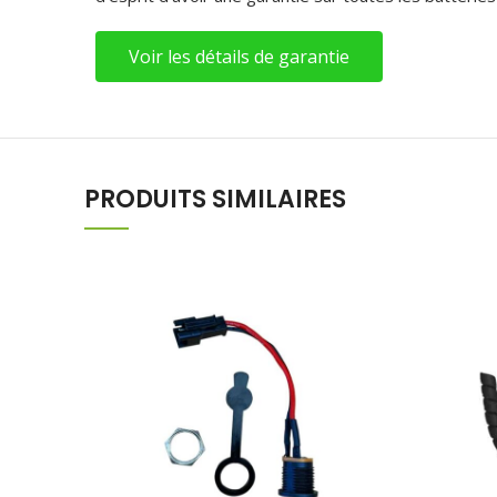
Voir les détails de garantie
PRODUITS SIMILAIRES