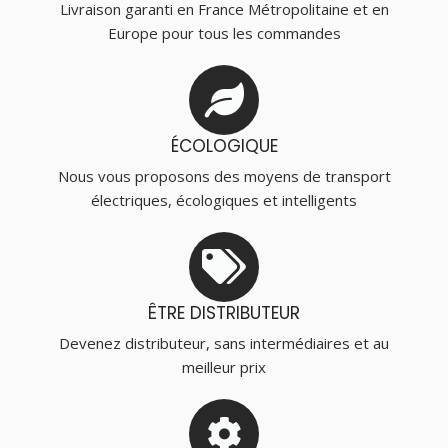
Livraison garanti en France Métropolitaine et en
Europe pour tous les commandes
ÉCOLOGIQUE
Nous vous proposons des moyens de transport
électriques, écologiques et intelligents
ÊTRE DISTRIBUTEUR
Devenez distributeur, sans intermédiaires et au
meilleur prix