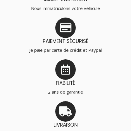
Nous immatriculons votre véhicule
PAIEMENT SÉCURISÉ
Je paie par carte de crédit et Paypal
FIABILITÉ
2 ans de garantie
LIVRAISON