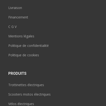
Livraison
Financement
C G V
Mentions légales
Politique de confidentialité
Politique de cookies
PRODUITS
Trottinettes électriques
Scooters motos électriques
Vélos électriques