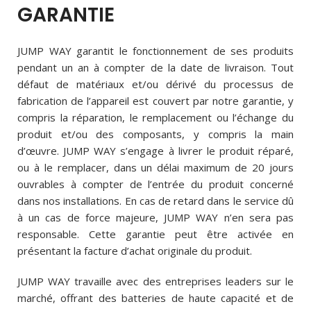
GARANTIE
JUMP WAY garantit le fonctionnement de ses produits
pendant un an à compter de la date de livraison. Tout
défaut de matériaux et/ou dérivé du processus de
fabrication de l’appareil est couvert par notre garantie, y
compris la réparation, le remplacement ou l’échange du
produit et/ou des composants, y compris la main
d’œuvre. JUMP WAY s’engage à livrer le produit réparé,
ou à le remplacer, dans un délai maximum de 20 jours
ouvrables à compter de l’entrée du produit concerné
dans nos installations. En cas de retard dans le service dû
à un cas de force majeure, JUMP WAY n’en sera pas
responsable. Cette garantie peut être activée en
présentant la facture d’achat originale du produit.
JUMP WAY travaille avec des entreprises leaders sur le
marché, offrant des batteries de haute capacité et de