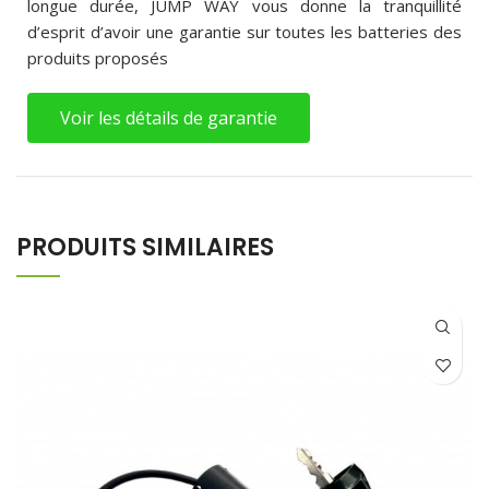
longue durée, JUMP WAY vous donne la tranquillité
d’esprit d’avoir une garantie sur toutes les batteries des
produits proposés
Voir les détails de garantie
PRODUITS SIMILAIRES