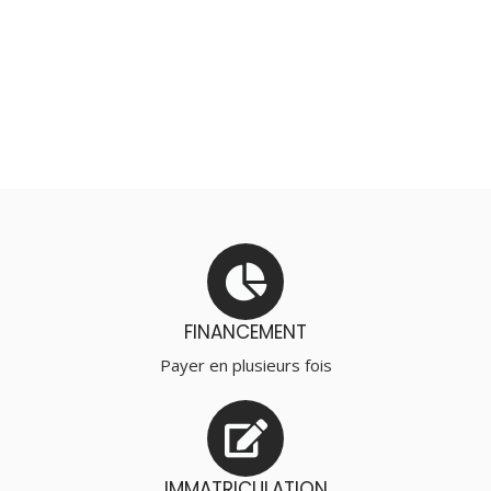
FINANCEMENT
Payer en plusieurs fois
IMMATRICULATION