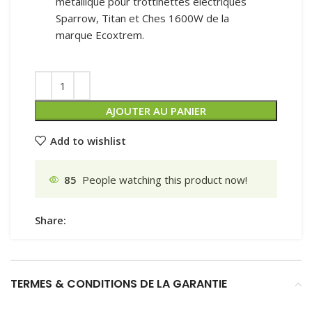
métallique pour trottinettes électriques
Sparrow, Titan et Ches 1600W de la
marque Ecoxtrem.
AJOUTER AU PANIER
Add to wishlist
85
People watching this product now!
Share:
TERMES & CONDITIONS DE LA GARANTIE