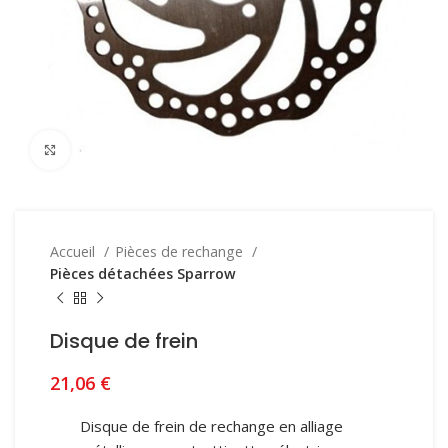
Click to enlarge
Accueil
Pièces de rechange
Pièces détachées Sparrow
Disque de frein
21,06
€
Disque de frein de rechange en alliage