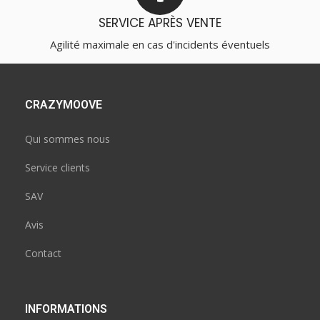
SERVICE APRÈS VENTE
Agilité maximale en cas d'incidents éventuels
CRAZYMOOVE
Qui sommes nous
Service clients
SAV
Avis
Contact
INFORMATIONS