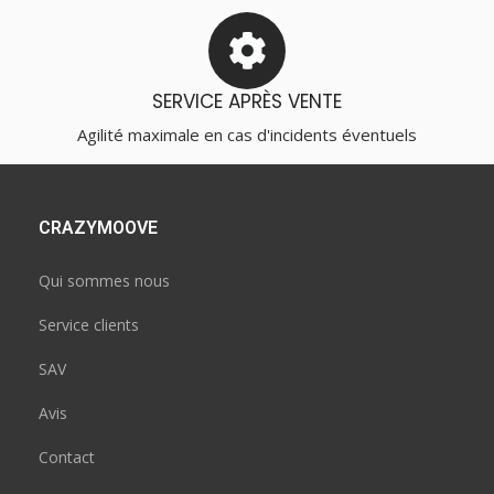
SERVICE APRÈS VENTE
Agilité maximale en cas d'incidents éventuels
CRAZYMOOVE
Qui sommes nous
Service clients
SAV
Avis
Contact