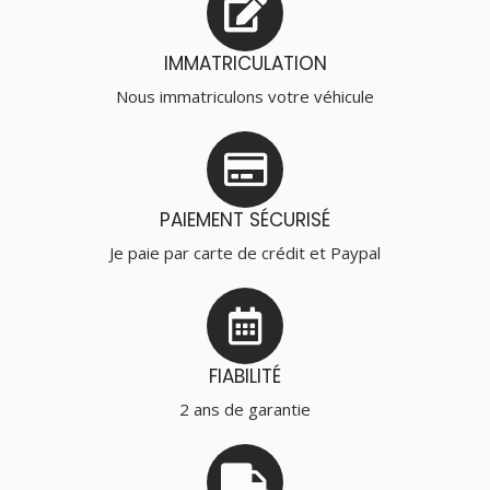
IMMATRICULATION
Nous immatriculons votre véhicule
PAIEMENT SÉCURISÉ
Je paie par carte de crédit et Paypal
FIABILITÉ
2 ans de garantie