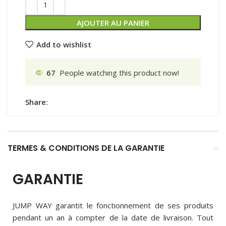
AJOUTER AU PANIER
Add to wishlist
67
People watching this product now!
Share:
TERMES & CONDITIONS DE LA GARANTIE
GARANTIE
JUMP WAY garantit le fonctionnement de ses produits
pendant un an à compter de la date de livraison. Tout