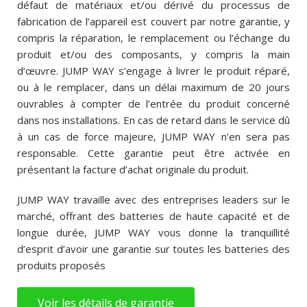
défaut de matériaux et/ou dérivé du processus de
fabrication de l’appareil est couvert par notre garantie, y
compris la réparation, le remplacement ou l’échange du
produit et/ou des composants, y compris la main
d’œuvre. JUMP WAY s’engage à livrer le produit réparé,
ou à le remplacer, dans un délai maximum de 20 jours
ouvrables à compter de l’entrée du produit concerné
dans nos installations. En cas de retard dans le service dû
à un cas de force majeure, JUMP WAY n’en sera pas
responsable. Cette garantie peut être activée en
présentant la facture d’achat originale du produit.
JUMP WAY travaille avec des entreprises leaders sur le
marché, offrant des batteries de haute capacité et de
longue durée, JUMP WAY vous donne la tranquillité
d’esprit d’avoir une garantie sur toutes les batteries des
produits proposés
Voir les détails de garantie