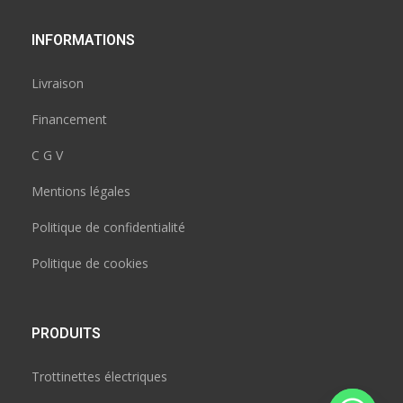
INFORMATIONS
Livraison
Financement
C G V
Mentions légales
Politique de confidentialité
Politique de cookies
PRODUITS
Trottinettes électriques