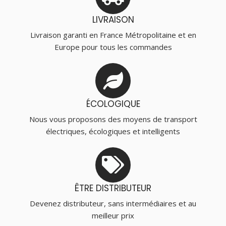
LIVRAISON
Livraison garanti en France Métropolitaine et en
Europe pour tous les commandes
ÉCOLOGIQUE
Nous vous proposons des moyens de transport
électriques, écologiques et intelligents
ÊTRE DISTRIBUTEUR
Devenez distributeur, sans intermédiaires et au
meilleur prix