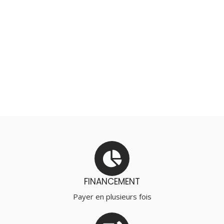
FINANCEMENT
Payer en plusieurs fois