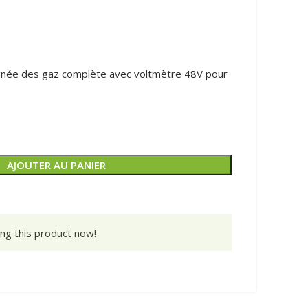
née des gaz complète avec voltmètre 48V pour
AJOUTER AU PANIER
ng this product now!