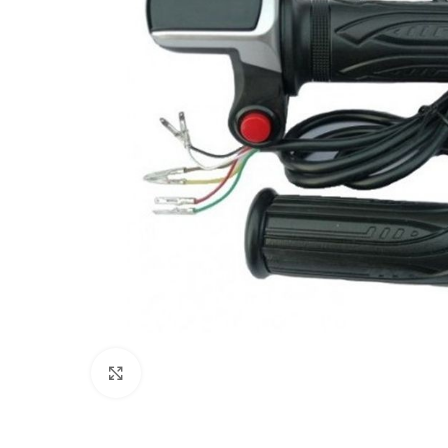
Click to enlarge